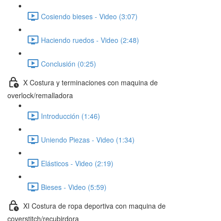
Cosiendo bieses - Video (3:07)
Haciendo ruedos - Video (2:48)
Conclusión (0:25)
X Costura y terminaciones con maquina de
overlock/remalladora
Introducción (1:46)
Uniendo Piezas - Video (1:34)
Elásticos - Video (2:19)
Bieses - Video (5:59)
XI Costura de ropa deportiva con maquina de
coverstitch/recubirdora