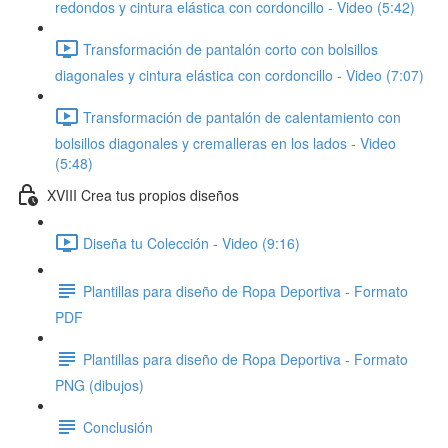
redondos y cintura elástica con cordoncillo - Video (5:42)
Transformación de pantalón corto con bolsillos
diagonales y cintura elástica con cordoncillo - Video (7:07)
Transformación de pantalón de calentamiento con
bolsillos diagonales y cremalleras en los lados - Video
(5:48)
XVIII Crea tus propios diseños
Diseña tu Colección - Video (9:16)
Plantillas para diseño de Ropa Deportiva - Formato
PDF
Plantillas para diseño de Ropa Deportiva - Formato
PNG (dibujos)
Conclusión