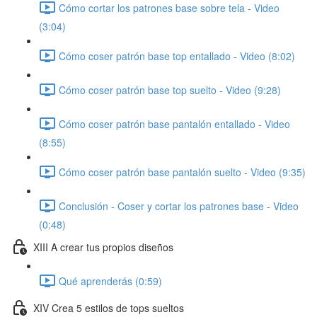
Cómo cortar los patrones base sobre tela - Video
(3:04)
Cómo coser patrón base top entallado - Video (8:02)
Cómo coser patrón base top suelto - Video (9:28)
Cómo coser patrón base pantalón entallado - Video
(8:55)
Cómo coser patrón base pantalón suelto - Video (9:35)
Conclusión - Coser y cortar los patrones base - Video
(0:48)
XIII A crear tus propios diseños
Qué aprenderás (0:59)
XIV Crea 5 estilos de tops sueltos