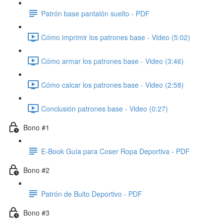
Patrón base pantalón suelto - PDF
Cómo imprimir los patrones base - Video (5:02)
Cómo armar los patrones base - Video (3:46)
Cómo calcar los patrones base - Video (2:58)
Conclusión patrones base - Video (0:27)
Bono #1
E-Book Guía para Coser Ropa Deportiva - PDF
Bono #2
Patrón de Bulto Deportivo - PDF
Bono #3