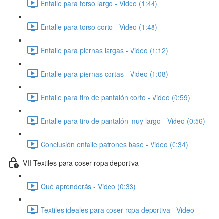
Entalle para torso largo - Video (1:44)
Entalle para torso corto - Video (1:48)
Entalle para piernas largas - Video (1:12)
Entalle para piernas cortas - Video (1:08)
Entalle para tiro de pantalón corto - Video (0:59)
Entalle para tiro de pantalón muy largo - Video (0:56)
Conclusión entalle patrones base - Video (0:34)
VII Textiles para coser ropa deportiva
Qué aprenderás - Video (0:33)
Textiles ideales para coser ropa deportiva - Video