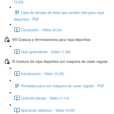
(3:52)
Lista de tiendas de telas que venden tela para ropa
deportiva - PDF
Conclusión - Video (0:24)
VIII Costura y terminaciones para ropa deportiva
Qué aprenderás - Video (1:28)
IX Costura de ropa deportiva con maquina de coser regular
Introducción - Video (0:29)
Puntadas para con máquina de coser regular - PDF
Uniendo piezas - Video (1:14)
Aplicando elásticos - Video (3:05)