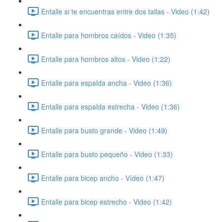
Entalle si te encuentras entre dos tallas - Video (1:42)
Entalle para hombros caídos - Video (1:35)
Entalle para hombros altos - Video (1:22)
Entalle para espalda ancha - Video (1:36)
Entalle para espalda estrecha - Video (1:36)
Entalle para busto grande - Video (1:49)
Entalle para busto pequeño - Video (1:33)
Entalle para bicep ancho - Vídeo (1:47)
Entalle para bicep estrecho - Video (1:42)