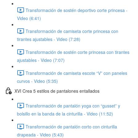
Transformación de sostén deportivo corte princesa -
Video (6:41)
Transformación de camiseta corte princesa con
tirantes ajustables - Video (7:28)
Transformación de sostén corte princesa con tirantes
ajustables - Video (7:07)
Transformación de camiseta escote “V” con paneles
curvos - Video (5:35)
XVI Crea 5 estilos de pantalones entallados
Transformación de pantalón yoga con “gusset” y
bolsillo en la banda de la cinturilla - Video (11:52)
Transformación de pantalón corto con cinturilla
drapeada - Video (5:43)