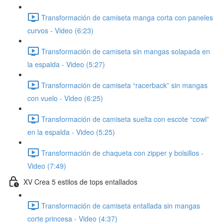
Transformación de camiseta manga corta con paneles
curvos - Video (6:23)
Transformación de camiseta sin mangas solapada en
la espalda - Video (5:27)
Transformación de camiseta “racerback” sin mangas
con vuelo - Video (6:25)
Transformación de camiseta suelta con escote “cowl”
en la espalda - Video (5:25)
Transformación de chaqueta con zipper y bolsillos -
Video (7:49)
XV Crea 5 estilos de tops entallados
Transformación de camiseta entallada sin mangas
corte princesa - Video (4:37)