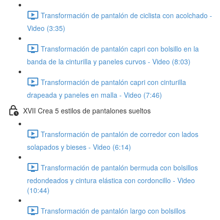
Transformación de pantalón de ciclista con acolchado -
Video (3:35)
Transformación de pantalón capri con bolsillo en la
banda de la cinturilla y paneles curvos - Video (8:03)
Transformación de pantalón capri con cinturilla
drapeada y paneles en malla - Video (7:46)
XVII Crea 5 estilos de pantalones sueltos
Transformación de pantalón de corredor con lados
solapados y bieses - Video (6:14)
Transformación de pantalón bermuda con bolsillos
redondeados y cintura elástica con cordoncillo - Video
(10:44)
Transformación de pantalón largo con bolsillos