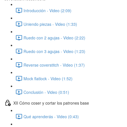
Introducción - Video (2:09)
Uniendo piezas - Video (1:33)
Ruedo con 2 agujas - Video (2:22)
Ruedo con 3 agujas - Video (1:23)
Reverse coverstitch - Video (1:37)
Mock flatlock - Video (1:52)
Conclusión - Video (0:51)
XII Cómo coser y cortar los patrones base
Qué aprenderás - Video (0:43)