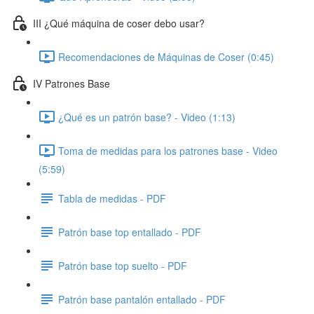
III ¿Qué máquina de coser debo usar?
Recomendaciones de Máquinas de Coser (0:45)
IV Patrones Base
¿Qué es un patrón base? - Video (1:13)
Toma de medidas para los patrones base - Video
(5:59)
Tabla de medidas - PDF
Patrón base top entallado - PDF
Patrón base top suelto - PDF
Patrón base pantalón entallado - PDF