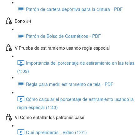
Patrón de cartera deportiva para la cintura - PDF
Bono #4
Patrón de Bolso de Cosméticos - PDF
V Prueba de estiramiento usando regla especial
Importancia del porcentaje de estiramiento en las telas
(1:09)
Regla para medir estiramiento de tela - PDF
Cómo calcular el porcentaje de estiramiento usando la
regla especial (1:43)
VI Cómo entallar los patrones base
Qué aprenderás - Video (1:01)