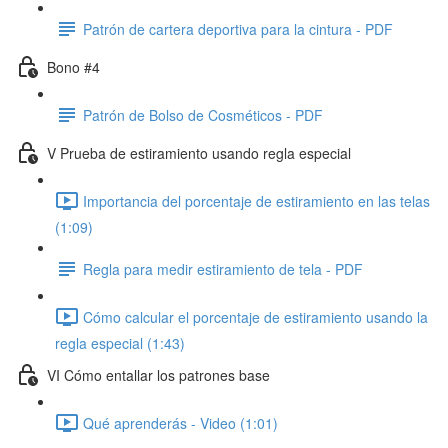
Patrón de cartera deportiva para la cintura - PDF
Bono #4
Patrón de Bolso de Cosméticos - PDF
V Prueba de estiramiento usando regla especial
Importancia del porcentaje de estiramiento en las telas
(1:09)
Regla para medir estiramiento de tela - PDF
Cómo calcular el porcentaje de estiramiento usando la
regla especial (1:43)
VI Cómo entallar los patrones base
Qué aprenderás - Video (1:01)