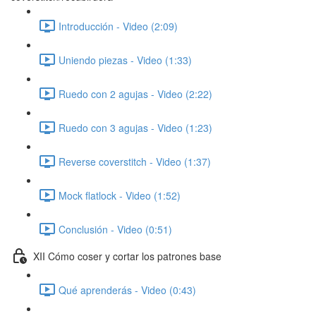
Introducción - Video (2:09)
Uniendo piezas - Video (1:33)
Ruedo con 2 agujas - Video (2:22)
Ruedo con 3 agujas - Video (1:23)
Reverse coverstitch - Video (1:37)
Mock flatlock - Video (1:52)
Conclusión - Video (0:51)
XII Cómo coser y cortar los patrones base
Qué aprenderás - Video (0:43)