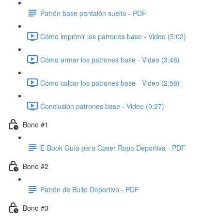
Patrón base pantalón suelto - PDF
Cómo imprimir los patrones base - Video (5:02)
Cómo armar los patrones base - Video (3:46)
Cómo calcar los patrones base - Video (2:58)
Conclusión patrones base - Video (0:27)
Bono #1
E-Book Guía para Coser Ropa Deportiva - PDF
Bono #2
Patrón de Bulto Deportivo - PDF
Bono #3