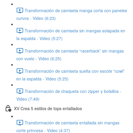
Transformación de camiseta manga corta con paneles
curvos - Video (6:23)
Transformación de camiseta sin mangas solapada en
la espalda - Video (5:27)
Transformación de camiseta “racerback” sin mangas
con vuelo - Video (6:25)
Transformación de camiseta suelta con escote “cowl”
en la espalda - Video (5:25)
Transformación de chaqueta con zipper y bolsillos -
Video (7:49)
XV Crea 5 estilos de tops entallados
Transformación de camiseta entallada sin mangas
corte princesa - Video (4:37)