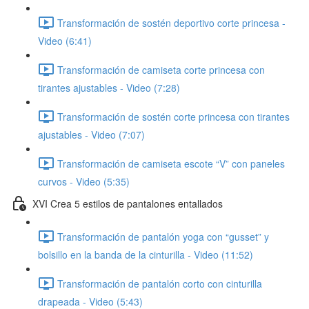
Transformación de sostén deportivo corte princesa -
Video (6:41)
Transformación de camiseta corte princesa con
tirantes ajustables - Video (7:28)
Transformación de sostén corte princesa con tirantes
ajustables - Video (7:07)
Transformación de camiseta escote “V” con paneles
curvos - Video (5:35)
XVI Crea 5 estilos de pantalones entallados
Transformación de pantalón yoga con “gusset” y
bolsillo en la banda de la cinturilla - Video (11:52)
Transformación de pantalón corto con cinturilla
drapeada - Video (5:43)