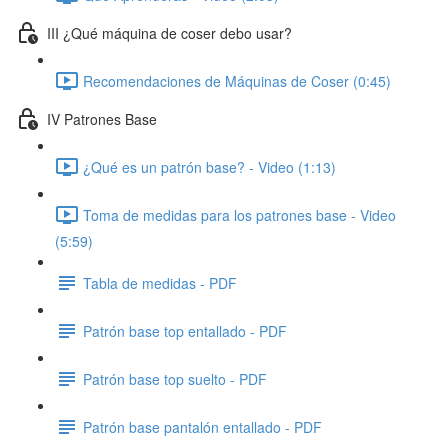
III ¿Qué máquina de coser debo usar?
Recomendaciones de Máquinas de Coser (0:45)
IV Patrones Base
¿Qué es un patrón base? - Video (1:13)
Toma de medidas para los patrones base - Video
(5:59)
Tabla de medidas - PDF
Patrón base top entallado - PDF
Patrón base top suelto - PDF
Patrón base pantalón entallado - PDF