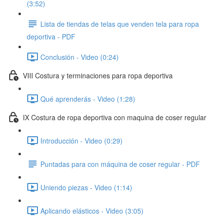
(3:52)
Lista de tiendas de telas que venden tela para ropa
deportiva - PDF
Conclusión - Video (0:24)
VIII Costura y terminaciones para ropa deportiva
Qué aprenderás - Video (1:28)
IX Costura de ropa deportiva con maquina de coser regular
Introducción - Video (0:29)
Puntadas para con máquina de coser regular - PDF
Uniendo piezas - Video (1:14)
Aplicando elásticos - Video (3:05)