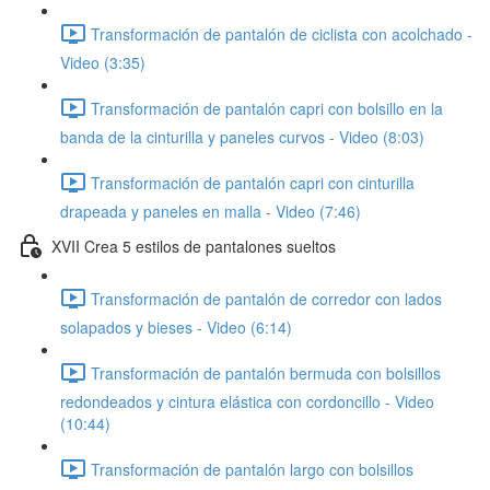
Transformación de pantalón de ciclista con acolchado -
Video (3:35)
Transformación de pantalón capri con bolsillo en la
banda de la cinturilla y paneles curvos - Video (8:03)
Transformación de pantalón capri con cinturilla
drapeada y paneles en malla - Video (7:46)
XVII Crea 5 estilos de pantalones sueltos
Transformación de pantalón de corredor con lados
solapados y bieses - Video (6:14)
Transformación de pantalón bermuda con bolsillos
redondeados y cintura elástica con cordoncillo - Video
(10:44)
Transformación de pantalón largo con bolsillos