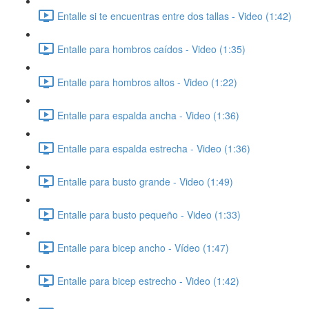
Entalle si te encuentras entre dos tallas - Video (1:42)
Entalle para hombros caídos - Video (1:35)
Entalle para hombros altos - Video (1:22)
Entalle para espalda ancha - Video (1:36)
Entalle para espalda estrecha - Video (1:36)
Entalle para busto grande - Video (1:49)
Entalle para busto pequeño - Video (1:33)
Entalle para bicep ancho - Vídeo (1:47)
Entalle para bicep estrecho - Video (1:42)