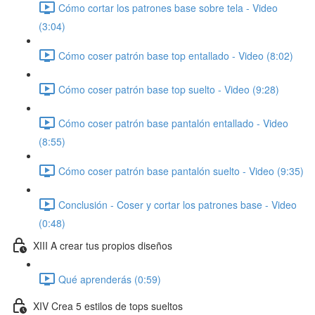
Cómo cortar los patrones base sobre tela - Video
(3:04)
Cómo coser patrón base top entallado - Video (8:02)
Cómo coser patrón base top suelto - Video (9:28)
Cómo coser patrón base pantalón entallado - Video
(8:55)
Cómo coser patrón base pantalón suelto - Video (9:35)
Conclusión - Coser y cortar los patrones base - Video
(0:48)
XIII A crear tus propios diseños
Qué aprenderás (0:59)
XIV Crea 5 estilos de tops sueltos