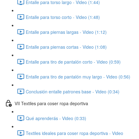
Entalle para torso largo - Video (1:44)
Entalle para torso corto - Video (1:48)
Entalle para piernas largas - Video (1:12)
Entalle para piernas cortas - Video (1:08)
Entalle para tiro de pantalón corto - Video (0:59)
Entalle para tiro de pantalón muy largo - Video (0:56)
Conclusión entalle patrones base - Video (0:34)
VII Textiles para coser ropa deportiva
Qué aprenderás - Video (0:33)
Textiles ideales para coser ropa deportiva - Video