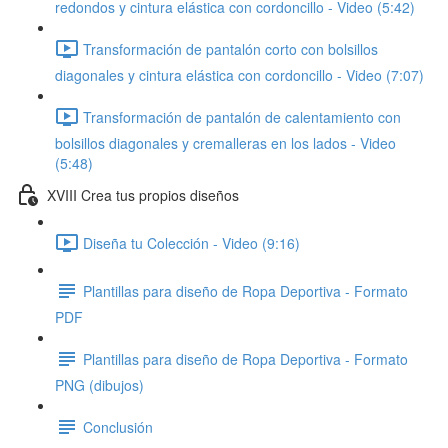
redondos y cintura elástica con cordoncillo - Video (5:42)
Transformación de pantalón corto con bolsillos
diagonales y cintura elástica con cordoncillo - Video (7:07)
Transformación de pantalón de calentamiento con
bolsillos diagonales y cremalleras en los lados - Video
(5:48)
XVIII Crea tus propios diseños
Diseña tu Colección - Video (9:16)
Plantillas para diseño de Ropa Deportiva - Formato
PDF
Plantillas para diseño de Ropa Deportiva - Formato
PNG (dibujos)
Conclusión