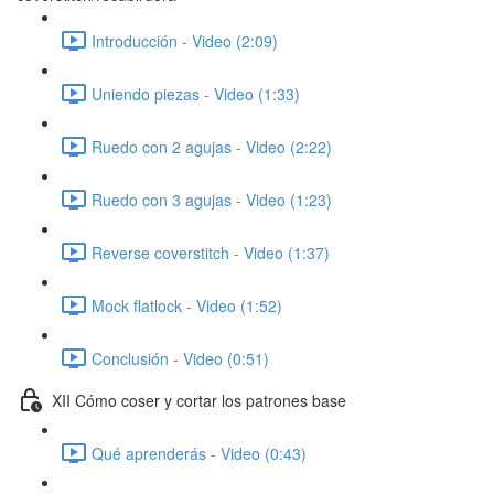
Introducción - Video (2:09)
Uniendo piezas - Video (1:33)
Ruedo con 2 agujas - Video (2:22)
Ruedo con 3 agujas - Video (1:23)
Reverse coverstitch - Video (1:37)
Mock flatlock - Video (1:52)
Conclusión - Video (0:51)
XII Cómo coser y cortar los patrones base
Qué aprenderás - Video (0:43)