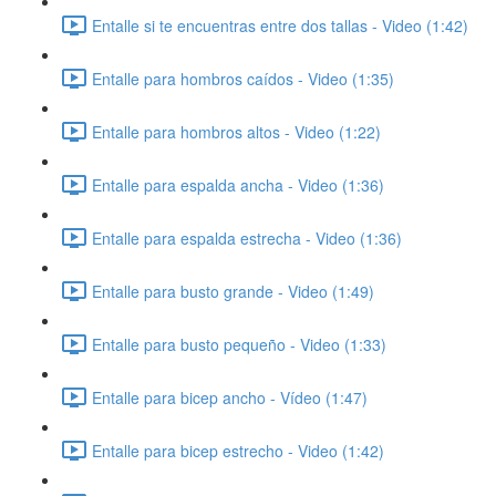
Entalle si te encuentras entre dos tallas - Video (1:42)
Entalle para hombros caídos - Video (1:35)
Entalle para hombros altos - Video (1:22)
Entalle para espalda ancha - Video (1:36)
Entalle para espalda estrecha - Video (1:36)
Entalle para busto grande - Video (1:49)
Entalle para busto pequeño - Video (1:33)
Entalle para bicep ancho - Vídeo (1:47)
Entalle para bicep estrecho - Video (1:42)