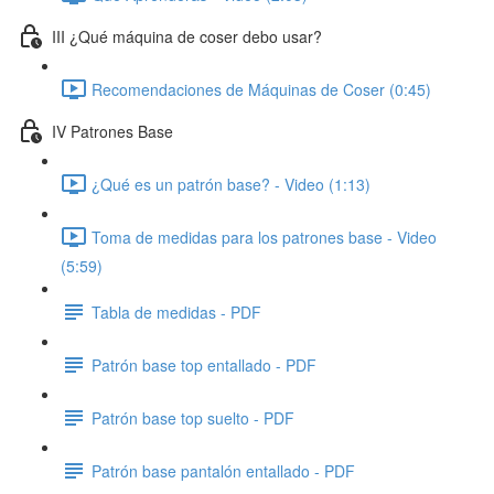
III ¿Qué máquina de coser debo usar?
Recomendaciones de Máquinas de Coser (0:45)
IV Patrones Base
¿Qué es un patrón base? - Video (1:13)
Toma de medidas para los patrones base - Video
(5:59)
Tabla de medidas - PDF
Patrón base top entallado - PDF
Patrón base top suelto - PDF
Patrón base pantalón entallado - PDF