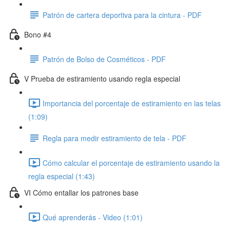
Patrón de cartera deportiva para la cintura - PDF
Bono #4
Patrón de Bolso de Cosméticos - PDF
V Prueba de estiramiento usando regla especial
Importancia del porcentaje de estiramiento en las telas
(1:09)
Regla para medir estiramiento de tela - PDF
Cómo calcular el porcentaje de estiramiento usando la
regla especial (1:43)
VI Cómo entallar los patrones base
Qué aprenderás - Video (1:01)