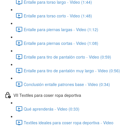
Entalle para torso largo - Video (1:44)
Entalle para torso corto - Video (1:48)
Entalle para piernas largas - Video (1:12)
Entalle para piernas cortas - Video (1:08)
Entalle para tiro de pantalón corto - Video (0:59)
Entalle para tiro de pantalón muy largo - Video (0:56)
Conclusión entalle patrones base - Video (0:34)
VII Textiles para coser ropa deportiva
Qué aprenderás - Video (0:33)
Textiles ideales para coser ropa deportiva - Video