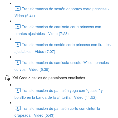
Transformación de sostén deportivo corte princesa -
Video (6:41)
Transformación de camiseta corte princesa con
tirantes ajustables - Video (7:28)
Transformación de sostén corte princesa con tirantes
ajustables - Video (7:07)
Transformación de camiseta escote “V” con paneles
curvos - Video (5:35)
XVI Crea 5 estilos de pantalones entallados
Transformación de pantalón yoga con “gusset” y
bolsillo en la banda de la cinturilla - Video (11:52)
Transformación de pantalón corto con cinturilla
drapeada - Video (5:43)