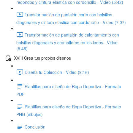
redondos y cintura elástica con cordoncillo - Video (5:42)
Transformación de pantalón corto con bolsillos
diagonales y cintura elástica con cordoncillo - Video (7:07)
Transformación de pantalón de calentamiento con
bolsillos diagonales y cremalleras en los lados - Video
(5:48)
XVIII Crea tus propios diseños
Diseña tu Colección - Video (9:16)
Plantillas para diseño de Ropa Deportiva - Formato
PDF
Plantillas para diseño de Ropa Deportiva - Formato
PNG (dibujos)
Conclusión