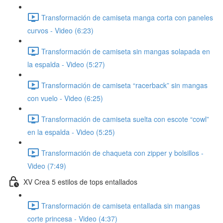
Transformación de camiseta manga corta con paneles
curvos - Video (6:23)
Transformación de camiseta sin mangas solapada en
la espalda - Video (5:27)
Transformación de camiseta “racerback” sin mangas
con vuelo - Video (6:25)
Transformación de camiseta suelta con escote “cowl”
en la espalda - Video (5:25)
Transformación de chaqueta con zipper y bolsillos -
Video (7:49)
XV Crea 5 estilos de tops entallados
Transformación de camiseta entallada sin mangas
corte princesa - Video (4:37)