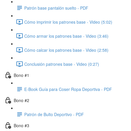
Patrón base pantalón suelto - PDF
Cómo imprimir los patrones base - Video (5:02)
Cómo armar los patrones base - Video (3:46)
Cómo calcar los patrones base - Video (2:58)
Conclusión patrones base - Video (0:27)
Bono #1
E-Book Guía para Coser Ropa Deportiva - PDF
Bono #2
Patrón de Bulto Deportivo - PDF
Bono #3