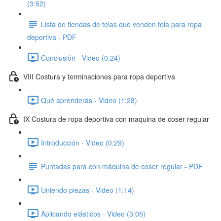
(3:52)
Lista de tiendas de telas que venden tela para ropa
deportiva - PDF
Conclusión - Video (0:24)
VIII Costura y terminaciones para ropa deportiva
Qué aprenderás - Video (1:28)
IX Costura de ropa deportiva con maquina de coser regular
Introducción - Video (0:29)
Puntadas para con máquina de coser regular - PDF
Uniendo piezas - Video (1:14)
Aplicando elásticos - Video (3:05)