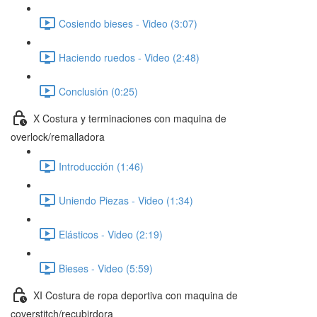
Cosiendo bieses - Video (3:07)
Haciendo ruedos - Video (2:48)
Conclusión (0:25)
X Costura y terminaciones con maquina de
overlock/remalladora
Introducción (1:46)
Uniendo Piezas - Video (1:34)
Elásticos - Video (2:19)
Bieses - Video (5:59)
XI Costura de ropa deportiva con maquina de
coverstitch/recubirdora