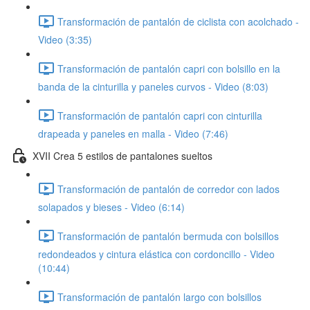
Transformación de pantalón de ciclista con acolchado -
Video (3:35)
Transformación de pantalón capri con bolsillo en la
banda de la cinturilla y paneles curvos - Video (8:03)
Transformación de pantalón capri con cinturilla
drapeada y paneles en malla - Video (7:46)
XVII Crea 5 estilos de pantalones sueltos
Transformación de pantalón de corredor con lados
solapados y bieses - Video (6:14)
Transformación de pantalón bermuda con bolsillos
redondeados y cintura elástica con cordoncillo - Video
(10:44)
Transformación de pantalón largo con bolsillos