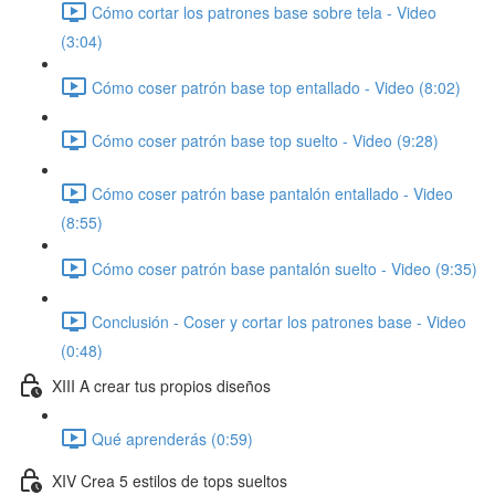
Cómo cortar los patrones base sobre tela - Video
(3:04)
Cómo coser patrón base top entallado - Video (8:02)
Cómo coser patrón base top suelto - Video (9:28)
Cómo coser patrón base pantalón entallado - Video
(8:55)
Cómo coser patrón base pantalón suelto - Video (9:35)
Conclusión - Coser y cortar los patrones base - Video
(0:48)
XIII A crear tus propios diseños
Qué aprenderás (0:59)
XIV Crea 5 estilos de tops sueltos