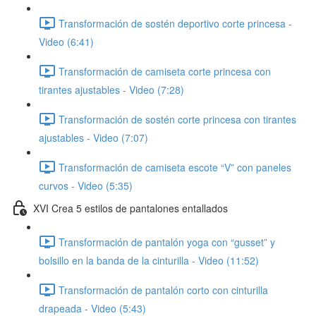
Transformación de sostén deportivo corte princesa -
Video (6:41)
Transformación de camiseta corte princesa con
tirantes ajustables - Video (7:28)
Transformación de sostén corte princesa con tirantes
ajustables - Video (7:07)
Transformación de camiseta escote “V” con paneles
curvos - Video (5:35)
XVI Crea 5 estilos de pantalones entallados
Transformación de pantalón yoga con “gusset” y
bolsillo en la banda de la cinturilla - Video (11:52)
Transformación de pantalón corto con cinturilla
drapeada - Video (5:43)