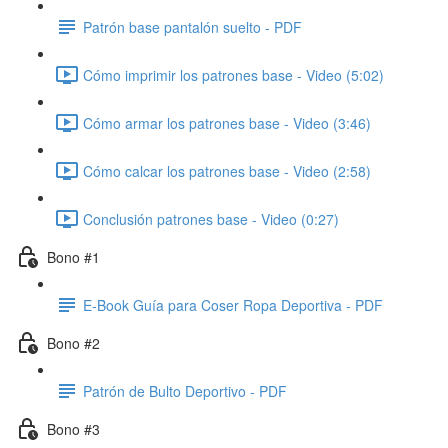
Patrón base pantalón suelto - PDF
Cómo imprimir los patrones base - Video (5:02)
Cómo armar los patrones base - Video (3:46)
Cómo calcar los patrones base - Video (2:58)
Conclusión patrones base - Video (0:27)
Bono #1
E-Book Guía para Coser Ropa Deportiva - PDF
Bono #2
Patrón de Bulto Deportivo - PDF
Bono #3