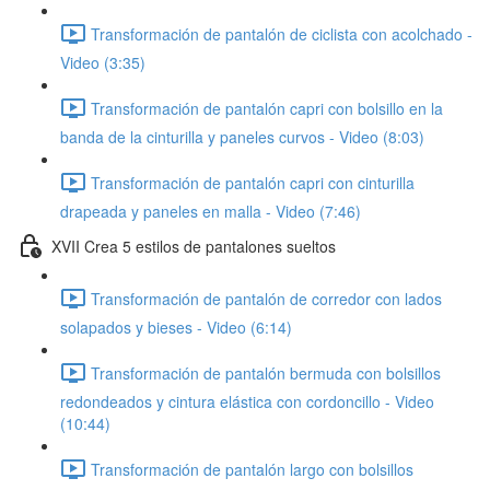
Transformación de pantalón de ciclista con acolchado -
Video (3:35)
Transformación de pantalón capri con bolsillo en la
banda de la cinturilla y paneles curvos - Video (8:03)
Transformación de pantalón capri con cinturilla
drapeada y paneles en malla - Video (7:46)
XVII Crea 5 estilos de pantalones sueltos
Transformación de pantalón de corredor con lados
solapados y bieses - Video (6:14)
Transformación de pantalón bermuda con bolsillos
redondeados y cintura elástica con cordoncillo - Video
(10:44)
Transformación de pantalón largo con bolsillos