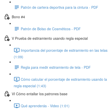
Patrón de cartera deportiva para la cintura - PDF
Bono #4
Patrón de Bolso de Cosméticos - PDF
V Prueba de estiramiento usando regla especial
Importancia del porcentaje de estiramiento en las telas
(1:09)
Regla para medir estiramiento de tela - PDF
Cómo calcular el porcentaje de estiramiento usando la
regla especial (1:43)
VI Cómo entallar los patrones base
Qué aprenderás - Video (1:01)