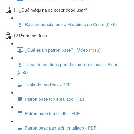
III ¿Qué máquina de coser debo usar?
Recomendaciones de Máquinas de Coser (0:45)
IV Patrones Base
¿Qué es un patrón base? - Video (1:13)
Toma de medidas para los patrones base - Video
(5:59)
Tabla de medidas - PDF
Patrón base top entallado - PDF
Patrón base top suelto - PDF
Patrón base pantalón entallado - PDF