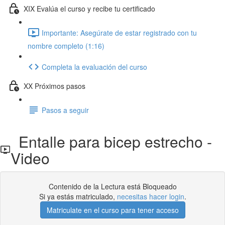
XIX Evalúa el curso y recibe tu certificado
Importante: Asegúrate de estar registrado con tu
nombre completo (1:16)
Completa la evaluación del curso
XX Próximos pasos
Pasos a seguir
Entalle para bicep estrecho -
Video
Contenido de la Lectura está Bloqueado
Si ya estás matriculado,
necesitas hacer login
.
Matriculate en el curso para tener acceso