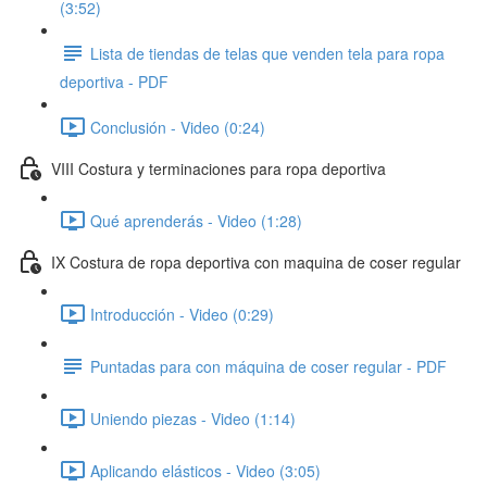
(3:52)
Lista de tiendas de telas que venden tela para ropa
deportiva - PDF
Conclusión - Video (0:24)
VIII Costura y terminaciones para ropa deportiva
Qué aprenderás - Video (1:28)
IX Costura de ropa deportiva con maquina de coser regular
Introducción - Video (0:29)
Puntadas para con máquina de coser regular - PDF
Uniendo piezas - Video (1:14)
Aplicando elásticos - Video (3:05)