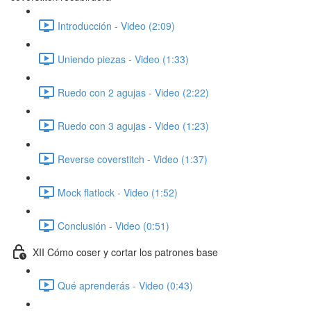
Introducción - Video (2:09)
Uniendo piezas - Video (1:33)
Ruedo con 2 agujas - Video (2:22)
Ruedo con 3 agujas - Video (1:23)
Reverse coverstitch - Video (1:37)
Mock flatlock - Video (1:52)
Conclusión - Video (0:51)
XII Cómo coser y cortar los patrones base
Qué aprenderás - Video (0:43)