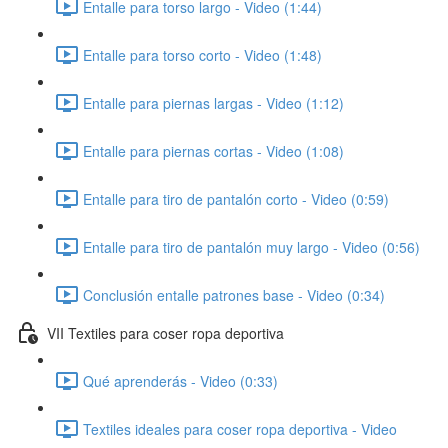
Entalle para torso largo - Video (1:44)
Entalle para torso corto - Video (1:48)
Entalle para piernas largas - Video (1:12)
Entalle para piernas cortas - Video (1:08)
Entalle para tiro de pantalón corto - Video (0:59)
Entalle para tiro de pantalón muy largo - Video (0:56)
Conclusión entalle patrones base - Video (0:34)
VII Textiles para coser ropa deportiva
Qué aprenderás - Video (0:33)
Textiles ideales para coser ropa deportiva - Video