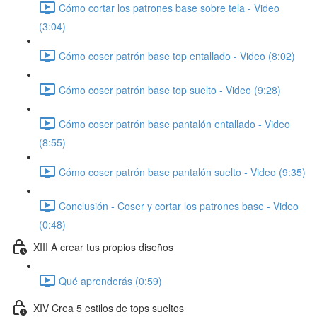
Cómo cortar los patrones base sobre tela - Video
(3:04)
Cómo coser patrón base top entallado - Video (8:02)
Cómo coser patrón base top suelto - Video (9:28)
Cómo coser patrón base pantalón entallado - Video
(8:55)
Cómo coser patrón base pantalón suelto - Video (9:35)
Conclusión - Coser y cortar los patrones base - Video
(0:48)
XIII A crear tus propios diseños
Qué aprenderás (0:59)
XIV Crea 5 estilos de tops sueltos