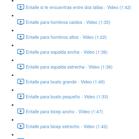
Entalle si te encuentras entre dos tallas - Video (1:42)
Entalle para hombros caídos - Video (1:35)
Entalle para hombros altos - Video (1:22)
Entalle para espalda ancha - Video (1:36)
Entalle para espalda estrecha - Video (1:36)
Entalle para busto grande - Video (1:49)
Entalle para busto pequeño - Video (1:33)
Entalle para bicep ancho - Vídeo (1:47)
Entalle para bicep estrecho - Video (1:42)