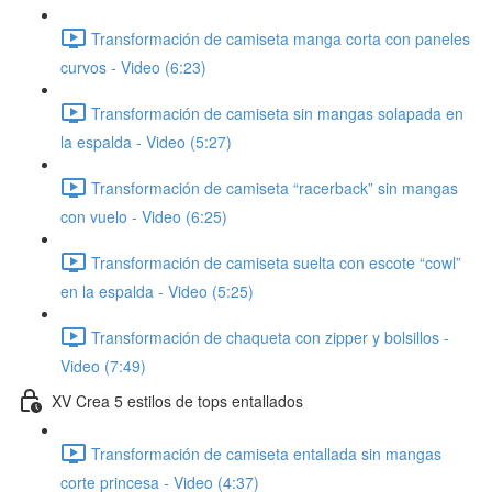
Transformación de camiseta manga corta con paneles
curvos - Video (6:23)
Transformación de camiseta sin mangas solapada en
la espalda - Video (5:27)
Transformación de camiseta “racerback” sin mangas
con vuelo - Video (6:25)
Transformación de camiseta suelta con escote “cowl”
en la espalda - Video (5:25)
Transformación de chaqueta con zipper y bolsillos -
Video (7:49)
XV Crea 5 estilos de tops entallados
Transformación de camiseta entallada sin mangas
corte princesa - Video (4:37)