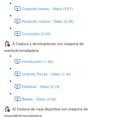
Cosiendo bieses - Video (3:07)
Haciendo ruedos - Video (2:48)
Conclusión (0:25)
X Costura y terminaciones con maquina de
overlock/remalladora
Introducción (1:46)
Uniendo Piezas - Video (1:34)
Elásticos - Video (2:19)
Bieses - Video (5:59)
XI Costura de ropa deportiva con maquina de
coverstitch/recubirdora