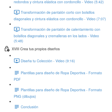
redondos y cintura elástica con cordoncillo - Video (5:42)
Transformación de pantalón corto con bolsillos
diagonales y cintura elástica con cordoncillo - Video (7:07)
Transformación de pantalón de calentamiento con
bolsillos diagonales y cremalleras en los lados - Video
(5:48)
XVIII Crea tus propios diseños
Diseña tu Colección - Video (9:16)
Plantillas para diseño de Ropa Deportiva - Formato
PDF
Plantillas para diseño de Ropa Deportiva - Formato
PNG (dibujos)
Conclusión