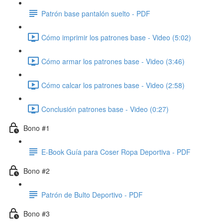
Patrón base pantalón suelto - PDF
Cómo imprimir los patrones base - Video (5:02)
Cómo armar los patrones base - Video (3:46)
Cómo calcar los patrones base - Video (2:58)
Conclusión patrones base - Video (0:27)
Bono #1
E-Book Guía para Coser Ropa Deportiva - PDF
Bono #2
Patrón de Bulto Deportivo - PDF
Bono #3