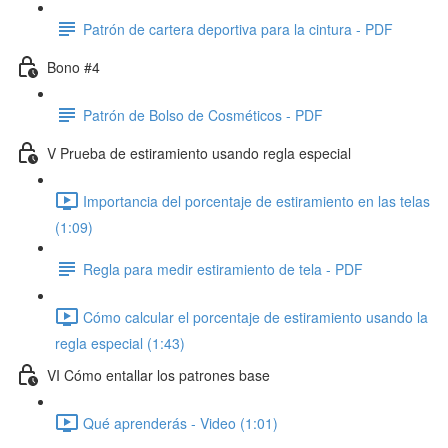
Patrón de cartera deportiva para la cintura - PDF
Bono #4
Patrón de Bolso de Cosméticos - PDF
V Prueba de estiramiento usando regla especial
Importancia del porcentaje de estiramiento en las telas
(1:09)
Regla para medir estiramiento de tela - PDF
Cómo calcular el porcentaje de estiramiento usando la
regla especial (1:43)
VI Cómo entallar los patrones base
Qué aprenderás - Video (1:01)