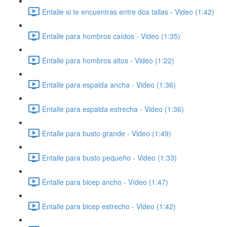
Entalle si te encuentras entre dos tallas - Video (1:42)
Entalle para hombros caídos - Video (1:35)
Entalle para hombros altos - Video (1:22)
Entalle para espalda ancha - Video (1:36)
Entalle para espalda estrecha - Video (1:36)
Entalle para busto grande - Video (1:49)
Entalle para busto pequeño - Video (1:33)
Entalle para bicep ancho - Vídeo (1:47)
Entalle para bicep estrecho - Video (1:42)