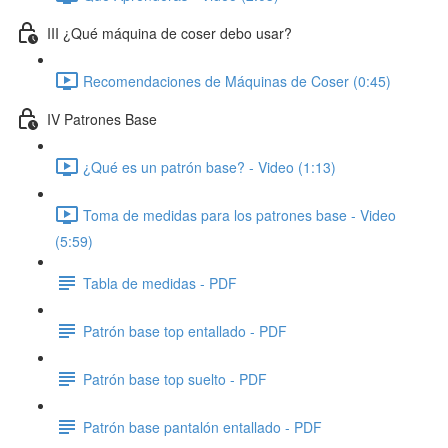
III ¿Qué máquina de coser debo usar?
Recomendaciones de Máquinas de Coser (0:45)
IV Patrones Base
¿Qué es un patrón base? - Video (1:13)
Toma de medidas para los patrones base - Video
(5:59)
Tabla de medidas - PDF
Patrón base top entallado - PDF
Patrón base top suelto - PDF
Patrón base pantalón entallado - PDF