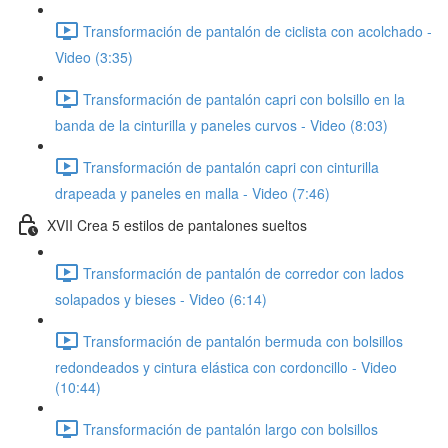
Transformación de pantalón de ciclista con acolchado -
Video (3:35)
Transformación de pantalón capri con bolsillo en la
banda de la cinturilla y paneles curvos - Video (8:03)
Transformación de pantalón capri con cinturilla
drapeada y paneles en malla - Video (7:46)
XVII Crea 5 estilos de pantalones sueltos
Transformación de pantalón de corredor con lados
solapados y bieses - Video (6:14)
Transformación de pantalón bermuda con bolsillos
redondeados y cintura elástica con cordoncillo - Video
(10:44)
Transformación de pantalón largo con bolsillos