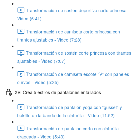
Transformación de sostén deportivo corte princesa -
Video (6:41)
Transformación de camiseta corte princesa con
tirantes ajustables - Video (7:28)
Transformación de sostén corte princesa con tirantes
ajustables - Video (7:07)
Transformación de camiseta escote “V” con paneles
curvos - Video (5:35)
XVI Crea 5 estilos de pantalones entallados
Transformación de pantalón yoga con “gusset” y
bolsillo en la banda de la cinturilla - Video (11:52)
Transformación de pantalón corto con cinturilla
drapeada - Video (5:43)