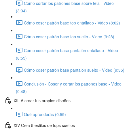
Cómo cortar los patrones base sobre tela - Video
(3:04)
Cómo coser patrón base top entallado - Video (8:02)
Cómo coser patrón base top suelto - Video (9:28)
Cómo coser patrón base pantalón entallado - Video
(8:55)
Cómo coser patrón base pantalón suelto - Video (9:35)
Conclusión - Coser y cortar los patrones base - Video
(0:48)
XIII A crear tus propios diseños
Qué aprenderás (0:59)
XIV Crea 5 estilos de tops sueltos