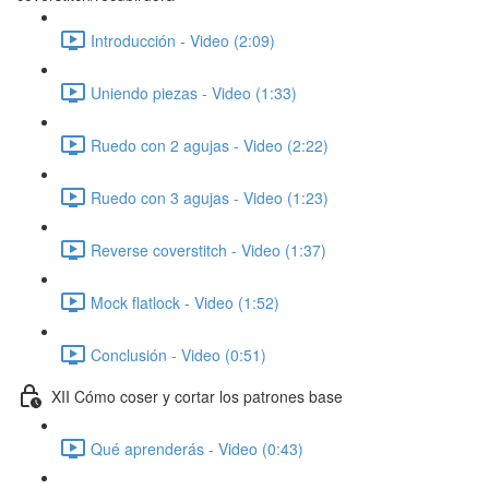
Introducción - Video (2:09)
Uniendo piezas - Video (1:33)
Ruedo con 2 agujas - Video (2:22)
Ruedo con 3 agujas - Video (1:23)
Reverse coverstitch - Video (1:37)
Mock flatlock - Video (1:52)
Conclusión - Video (0:51)
XII Cómo coser y cortar los patrones base
Qué aprenderás - Video (0:43)