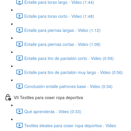
Entalle para torso largo - Video (1:44)
Entalle para torso corto - Video (1:48)
Entalle para piernas largas - Video (1:12)
Entalle para piernas cortas - Video (1:08)
Entalle para tiro de pantalón corto - Video (0:59)
Entalle para tiro de pantalón muy largo - Video (0:56)
Conclusión entalle patrones base - Video (0:34)
VII Textiles para coser ropa deportiva
Qué aprenderás - Video (0:33)
Textiles ideales para coser ropa deportiva - Video