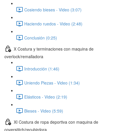
Cosiendo bieses - Video (3:07)
Haciendo ruedos - Video (2:48)
Conclusión (0:25)
X Costura y terminaciones con maquina de
overlock/remalladora
Introducción (1:46)
Uniendo Piezas - Video (1:34)
Elásticos - Video (2:19)
Bieses - Video (5:59)
XI Costura de ropa deportiva con maquina de
coverstitch/recubirdora