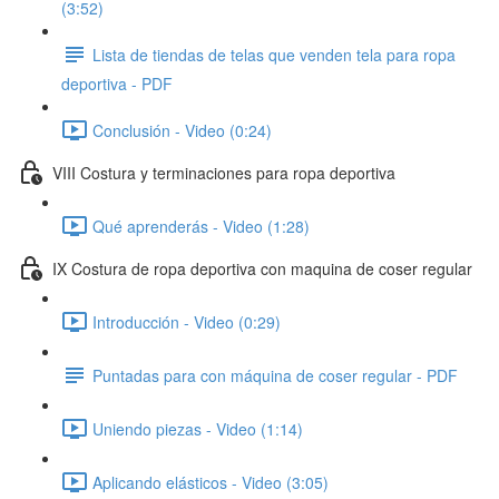
(3:52)
Lista de tiendas de telas que venden tela para ropa
deportiva - PDF
Conclusión - Video (0:24)
VIII Costura y terminaciones para ropa deportiva
Qué aprenderás - Video (1:28)
IX Costura de ropa deportiva con maquina de coser regular
Introducción - Video (0:29)
Puntadas para con máquina de coser regular - PDF
Uniendo piezas - Video (1:14)
Aplicando elásticos - Video (3:05)