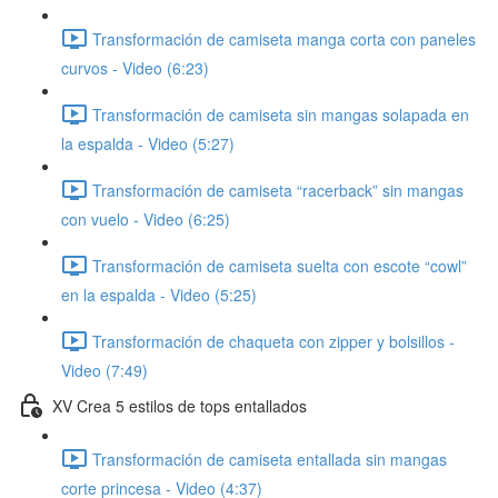
Transformación de camiseta manga corta con paneles
curvos - Video (6:23)
Transformación de camiseta sin mangas solapada en
la espalda - Video (5:27)
Transformación de camiseta “racerback” sin mangas
con vuelo - Video (6:25)
Transformación de camiseta suelta con escote “cowl”
en la espalda - Video (5:25)
Transformación de chaqueta con zipper y bolsillos -
Video (7:49)
XV Crea 5 estilos de tops entallados
Transformación de camiseta entallada sin mangas
corte princesa - Video (4:37)