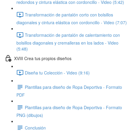
redondos y cintura elástica con cordoncillo - Video (5:42)
Transformación de pantalón corto con bolsillos
diagonales y cintura elástica con cordoncillo - Video (7:07)
Transformación de pantalón de calentamiento con
bolsillos diagonales y cremalleras en los lados - Video
(5:48)
XVIII Crea tus propios diseños
Diseña tu Colección - Video (9:16)
Plantillas para diseño de Ropa Deportiva - Formato
PDF
Plantillas para diseño de Ropa Deportiva - Formato
PNG (dibujos)
Conclusión