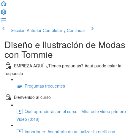
Sección Anterior
Completar y Continuar
Diseño e Ilustración de Modas
con Tommie
EMPIEZA AQUÍ: ¿Tienes preguntas? Aquí puede estar la
respuesta
Preguntas frecuentes
Bienvenido al curso
Qué aprenderás en el curso - Mira este video primero -
Video (0:46)
Importante: Asegúrate de actualizar tu perfil con