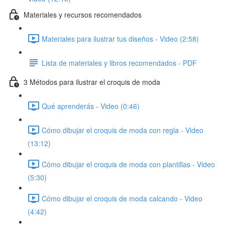
Materiales y recursos recomendados
Materiales para ilustrar tus diseños - Video (2:58)
Lista de materiales y libros recomendados - PDF
3 Métodos para ilustrar el croquis de moda
Qué aprenderás - Video (0:46)
Cómo dibujar el croquis de moda con regla - Video
(13:12)
Cómo dibujar el croquis de moda con plantillas - Video
(5:30)
Cómo dibujar el croquis de moda calcando - Video
(4:42)