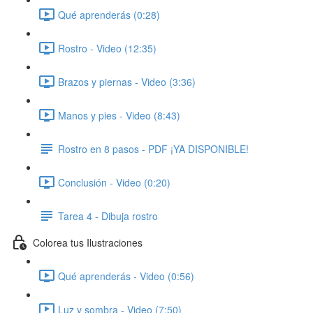
Qué aprenderás (0:28)
Rostro - Video (12:35)
Brazos y piernas - Video (3:36)
Manos y pies - Video (8:43)
Rostro en 8 pasos - PDF ¡YA DISPONIBLE!
Conclusión - Video (0:20)
Tarea 4 - Dibuja rostro
Colorea tus Ilustraciones
Qué aprenderás - Video (0:56)
Luz y sombra - Video (7:50)