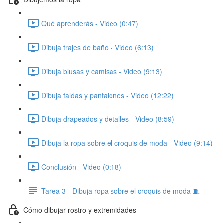
Qué aprenderás - Video (0:47)
Dibuja trajes de baño - Video (6:13)
Dibuja blusas y camisas - Video (9:13)
Dibuja faldas y pantalones - Video (12:22)
Dibuja drapeados y detalles - Video (8:59)
Dibuja la ropa sobre el croquis de moda - Video (9:14)
Conclusión - Video (0:18)
Tarea 3 - Dibuja ropa sobre el croquis de moda 🧵
Cómo dibujar rostro y extremidades