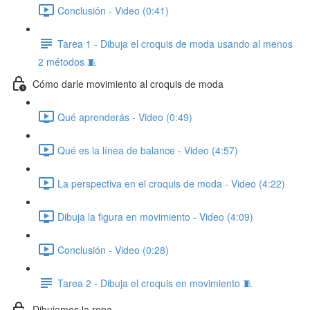
Conclusión - Video (0:41)
Tarea 1 - Dibuja el croquis de moda usando al menos
2 métodos 🧵
Cómo darle movimiento al croquis de moda
Qué aprenderás - Video (0:49)
Qué es la línea de balance - Video (4:57)
La perspectiva en el croquis de moda - Video (4:22)
Dibuja la figura en movimiento - Video (4:09)
Conclusión - Video (0:28)
Tarea 2 - Dibuja el croquis en movimiento 🧵
Dibujemos la ropa