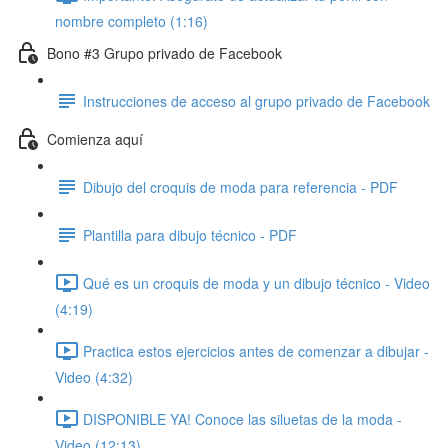
nombre completo (1:16)
Bono #3 Grupo privado de Facebook
Instrucciones de acceso al grupo privado de Facebook
Comienza aquí
Dibujo del croquis de moda para referencia - PDF
Plantilla para dibujo técnico - PDF
Qué es un croquis de moda y un dibujo técnico - Video
(4:19)
Practica estos ejercicios antes de comenzar a dibujar -
Video (4:32)
DISPONIBLE YA! Conoce las siluetas de la moda -
Video (12:13)