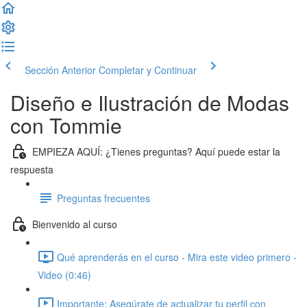
Sección Anterior
Completar y Continuar
Diseño e Ilustración de Modas
con Tommie
EMPIEZA AQUÍ: ¿Tienes preguntas? Aquí puede estar la
respuesta
Preguntas frecuentes
Bienvenido al curso
Qué aprenderás en el curso - Mira este video primero -
Video (0:46)
Importante: Asegúrate de actualizar tu perfil con