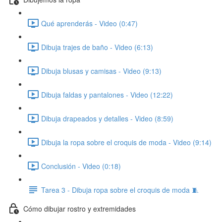
Qué aprenderás - Video (0:47)
Dibuja trajes de baño - Video (6:13)
Dibuja blusas y camisas - Video (9:13)
Dibuja faldas y pantalones - Video (12:22)
Dibuja drapeados y detalles - Video (8:59)
Dibuja la ropa sobre el croquis de moda - Video (9:14)
Conclusión - Video (0:18)
Tarea 3 - Dibuja ropa sobre el croquis de moda 🧵
Cómo dibujar rostro y extremidades