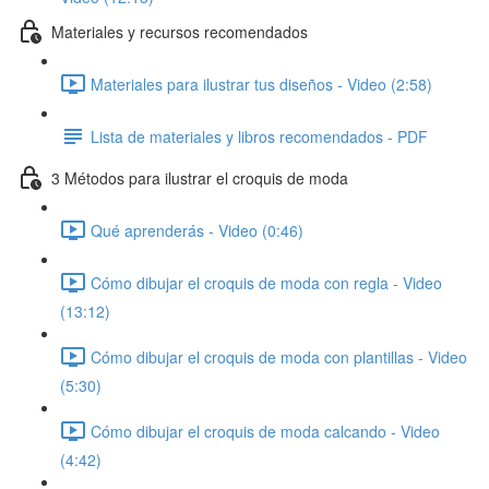
Materiales y recursos recomendados
Materiales para ilustrar tus diseños - Video (2:58)
Lista de materiales y libros recomendados - PDF
3 Métodos para ilustrar el croquis de moda
Qué aprenderás - Video (0:46)
Cómo dibujar el croquis de moda con regla - Video
(13:12)
Cómo dibujar el croquis de moda con plantillas - Video
(5:30)
Cómo dibujar el croquis de moda calcando - Video
(4:42)