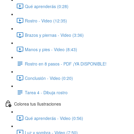
Qué aprenderás (0:28)
Rostro - Video (12:35)
Brazos y piernas - Video (3:36)
Manos y pies - Video (8:43)
Rostro en 8 pasos - PDF ¡YA DISPONIBLE!
Conclusión - Video (0:20)
Tarea 4 - Dibuja rostro
Colorea tus Ilustraciones
Qué aprenderás - Video (0:56)
Luz y sombra - Video (7:50)