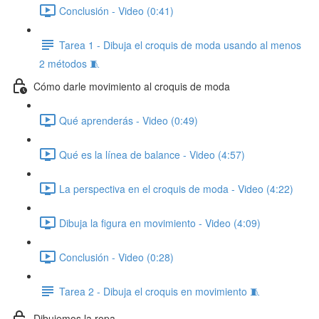
Conclusión - Video (0:41)
Tarea 1 - Dibuja el croquis de moda usando al menos
2 métodos 🧵
Cómo darle movimiento al croquis de moda
Qué aprenderás - Video (0:49)
Qué es la línea de balance - Video (4:57)
La perspectiva en el croquis de moda - Video (4:22)
Dibuja la figura en movimiento - Video (4:09)
Conclusión - Video (0:28)
Tarea 2 - Dibuja el croquis en movimiento 🧵
Dibujemos la ropa