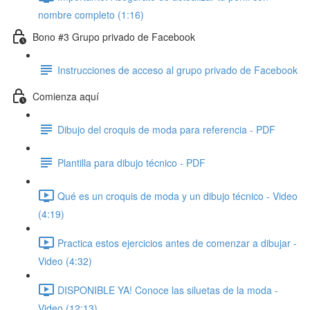
nombre completo (1:16)
Bono #3 Grupo privado de Facebook
Instrucciones de acceso al grupo privado de Facebook
Comienza aquí
Dibujo del croquis de moda para referencia - PDF
Plantilla para dibujo técnico - PDF
Qué es un croquis de moda y un dibujo técnico - Video
(4:19)
Practica estos ejercicios antes de comenzar a dibujar -
Video (4:32)
DISPONIBLE YA! Conoce las siluetas de la moda -
Video (12:13)