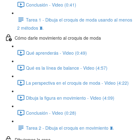
Conclusión - Video (0:41)
Tarea 1 - Dibuja el croquis de moda usando al menos
2 métodos 🧵
Cómo darle movimiento al croquis de moda
Qué aprenderás - Video (0:49)
Qué es la línea de balance - Video (4:57)
La perspectiva en el croquis de moda - Video (4:22)
Dibuja la figura en movimiento - Video (4:09)
Conclusión - Video (0:28)
Tarea 2 - Dibuja el croquis en movimiento 🧵
Dibujemos la ropa