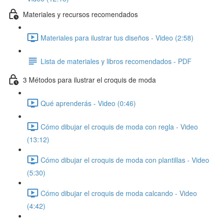
Materiales y recursos recomendados
Materiales para ilustrar tus diseños - Video (2:58)
Lista de materiales y libros recomendados - PDF
3 Métodos para ilustrar el croquis de moda
Qué aprenderás - Video (0:46)
Cómo dibujar el croquis de moda con regla - Video
(13:12)
Cómo dibujar el croquis de moda con plantillas - Video
(5:30)
Cómo dibujar el croquis de moda calcando - Video
(4:42)