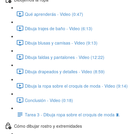
Qué aprenderás - Video (0:47)
Dibuja trajes de baño - Video (6:13)
Dibuja blusas y camisas - Video (9:13)
Dibuja faldas y pantalones - Video (12:22)
Dibuja drapeados y detalles - Video (8:59)
Dibuja la ropa sobre el croquis de moda - Video (9:14)
Conclusión - Video (0:18)
Tarea 3 - Dibuja ropa sobre el croquis de moda 🧵
Cómo dibujar rostro y extremidades