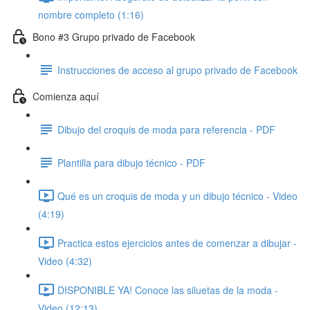
nombre completo (1:16)
Bono #3 Grupo privado de Facebook
Instrucciones de acceso al grupo privado de Facebook
Comienza aquí
Dibujo del croquis de moda para referencia - PDF
Plantilla para dibujo técnico - PDF
Qué es un croquis de moda y un dibujo técnico - Video
(4:19)
Practica estos ejercicios antes de comenzar a dibujar -
Video (4:32)
DISPONIBLE YA! Conoce las siluetas de la moda -
Video (12:13)