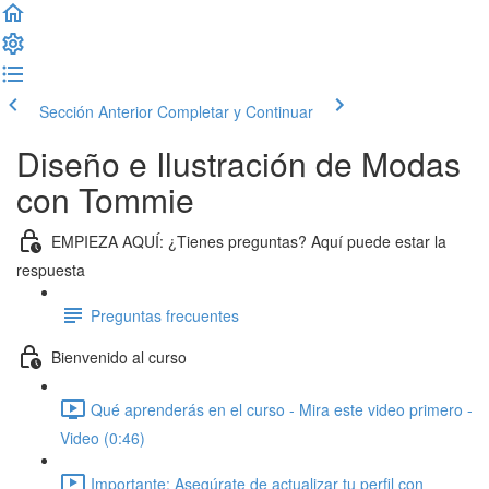
Sección Anterior
Completar y Continuar
Diseño e Ilustración de Modas
con Tommie
EMPIEZA AQUÍ: ¿Tienes preguntas? Aquí puede estar la
respuesta
Preguntas frecuentes
Bienvenido al curso
Qué aprenderás en el curso - Mira este video primero -
Video (0:46)
Importante: Asegúrate de actualizar tu perfil con