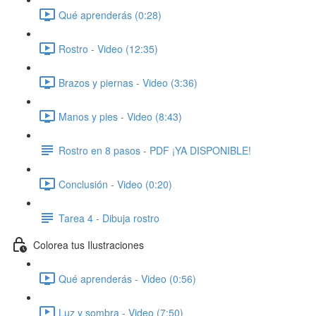
Qué aprenderás (0:28)
Rostro - Video (12:35)
Brazos y piernas - Video (3:36)
Manos y pies - Video (8:43)
Rostro en 8 pasos - PDF ¡YA DISPONIBLE!
Conclusión - Video (0:20)
Tarea 4 - Dibuja rostro
Colorea tus Ilustraciones
Qué aprenderás - Video (0:56)
Luz y sombra - Video (7:50)