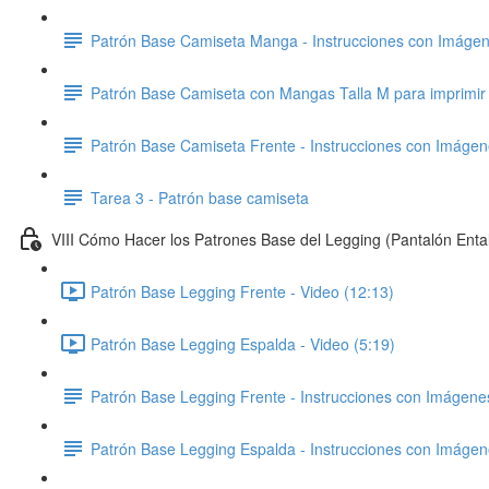
Patrón Base Camiseta Manga - Instrucciones con Imáge
Patrón Base Camiseta con Mangas Talla M para imprimir
Patrón Base Camiseta Frente - Instrucciones con Imáge
Tarea 3 - Patrón base camiseta
VIII Cómo Hacer los Patrones Base del Legging (Pantalón Enta
Patrón Base Legging Frente - Video (12:13)
Patrón Base Legging Espalda - Video (5:19)
Patrón Base Legging Frente - Instrucciones con Imágene
Patrón Base Legging Espalda - Instrucciones con Imáge