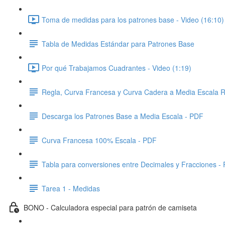
Toma de medidas para los patrones base - Video (16:10)
Tabla de Medidas Estándar para Patrones Base
Por qué Trabajamos Cuadrantes - Video (1:19)
Regla, Curva Francesa y Curva Cadera a Media Escala R
Descarga los Patrones Base a Media Escala - PDF
Curva Francesa 100% Escala - PDF
Tabla para conversiones entre Decimales y Fracciones -
Tarea 1 - Medidas
BONO - Calculadora especial para patrón de camiseta