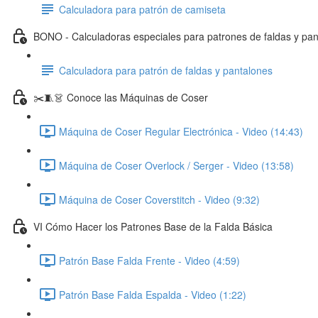
Calculadora para patrón de camiseta
BONO - Calculadoras especiales para patrones de faldas y pa
Calculadora para patrón de faldas y pantalones
✂️🧵👗 Conoce las Máquinas de Coser
Máquina de Coser Regular Electrónica - Video (14:43)
Máquina de Coser Overlock / Serger - Video (13:58)
Máquina de Coser Coverstitch - Video (9:32)
VI Cómo Hacer los Patrones Base de la Falda Básica
Patrón Base Falda Frente - Video (4:59)
Patrón Base Falda Espalda - Video (1:22)