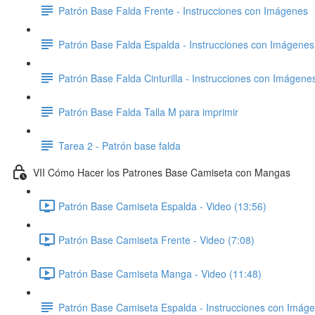
Patrón Base Falda Frente - Instrucciones con Imágenes
Patrón Base Falda Espalda - Instrucciones con Imágenes
Patrón Base Falda Cinturilla - Instrucciones con Imágene
Patrón Base Falda Talla M para imprimir
Tarea 2 - Patrón base falda
VII Cómo Hacer los Patrones Base Camiseta con Mangas
Patrón Base Camiseta Espalda - Video (13:56)
Patrón Base Camiseta Frente - Video (7:08)
Patrón Base Camiseta Manga - Video (11:48)
Patrón Base Camiseta Espalda - Instrucciones con Imág