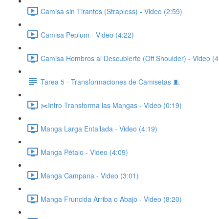
Camisa sin Tirantes (Strapless) - Video (2:59)
Camisa Peplum - Video (4:22)
Camisa Hombros al Descubierto (Off Shoulder) - Video (4
Tarea 5 - Transformaciones de Camisetas 🧵
✂️Intro Transforma las Mangas - Video (0:19)
Manga Larga Entallada - Video (4:19)
Manga Pétalo - Video (4:09)
Manga Campana - Video (3:01)
Manga Fruncida Arriba o Abajo - Video (8:20)