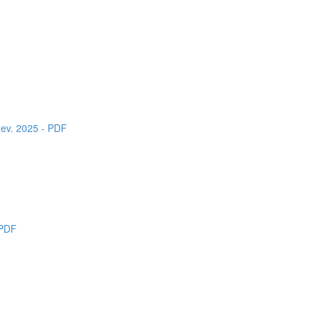
ev. 2025 - PDF
 PDF