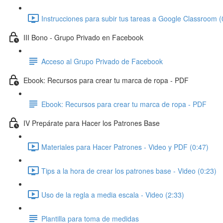
Instrucciones para subir tus tareas a Google Classroom (
III Bono - Grupo Privado en Facebook
Acceso al Grupo Privado de Facebook
Ebook: Recursos para crear tu marca de ropa - PDF
Ebook: Recursos para crear tu marca de ropa - PDF
IV Prepárate para Hacer los Patrones Base
Materiales para Hacer Patrones - Video y PDF (0:47)
Tips a la hora de crear los patrones base - Video (0:23)
Uso de la regla a media escala - Video (2:33)
Plantilla para toma de medidas