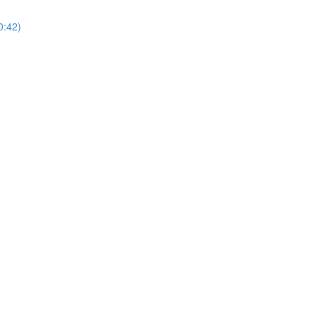
0:42)