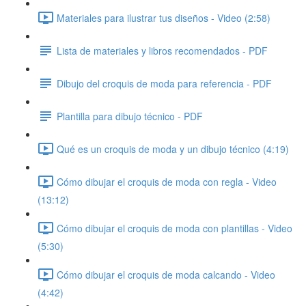
Materiales para ilustrar tus diseños - Video (2:58)
Lista de materiales y libros recomendados - PDF
Dibujo del croquis de moda para referencia - PDF
Plantilla para dibujo técnico - PDF
Qué es un croquis de moda y un dibujo técnico (4:19)
Cómo dibujar el croquis de moda con regla - Video
(13:12)
Cómo dibujar el croquis de moda con plantillas - Video
(5:30)
Cómo dibujar el croquis de moda calcando - Video
(4:42)