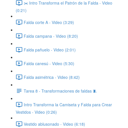
✂️ Intro Transforma el Patrón de la Falda - Video
(0:21)
Falda corte A - Video (3:29)
Falda campana - Video (8:20)
Falda pañuelo - Video (2:01)
Falda canesú - Video (5:30)
Falda asimétrica - Video (8:42)
Tarea 8 - Transformaciones de faldas 🧵
Intro Transforma la Camiseta y Falda para Crear
Vestidos - Video (0:26)
Vestido ablusonado - Video (6:18)