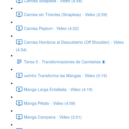
Camisa Solapada - Video (4:58)
Camisa sin Tirantes (Strapless) - Video (2:59)
Camisa Peplum - Video (4:22)
Camisa Hombros al Descubierto (Off Shoulder) - Video
(4:34)
Tarea 5 - Transformaciones de Camisetas 🧵
✂️Intro Transforma las Mangas - Video (0:19)
Manga Larga Entallada - Video (4:19)
Manga Pétalo - Video (4:09)
Manga Campana - Video (3:01)