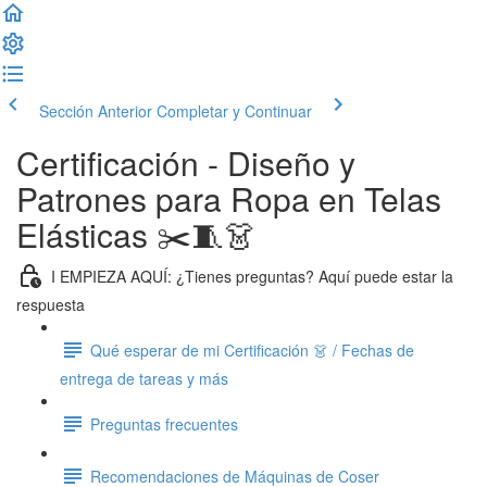
Sección Anterior
Completar y Continuar
Certificación - Diseño y
Patrones para Ropa en Telas
Elásticas ✂️🧵👗
I EMPIEZA AQUÍ: ¿Tienes preguntas? Aquí puede estar la
respuesta
Qué esperar de mi Certificación 👗 / Fechas de
entrega de tareas y más
Preguntas frecuentes
Recomendaciones de Máquinas de Coser