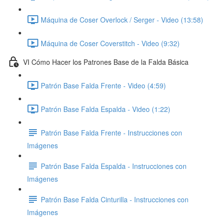
Máquina de Coser Overlock / Serger - Video (13:58)
Máquina de Coser Coverstitch - Video (9:32)
VI Cómo Hacer los Patrones Base de la Falda Básica
Patrón Base Falda Frente - Video (4:59)
Patrón Base Falda Espalda - Video (1:22)
Patrón Base Falda Frente - Instrucciones con
Imágenes
Patrón Base Falda Espalda - Instrucciones con
Imágenes
Patrón Base Falda Cinturilla - Instrucciones con
Imágenes