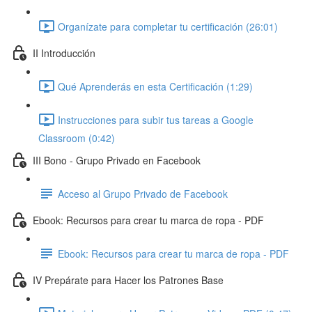
Organízate para completar tu certificación (26:01)
II Introducción
Qué Aprenderás en esta Certificación (1:29)
Instrucciones para subir tus tareas a Google
Classroom (0:42)
III Bono - Grupo Privado en Facebook
Acceso al Grupo Privado de Facebook
Ebook: Recursos para crear tu marca de ropa - PDF
Ebook: Recursos para crear tu marca de ropa - PDF
IV Prepárate para Hacer los Patrones Base