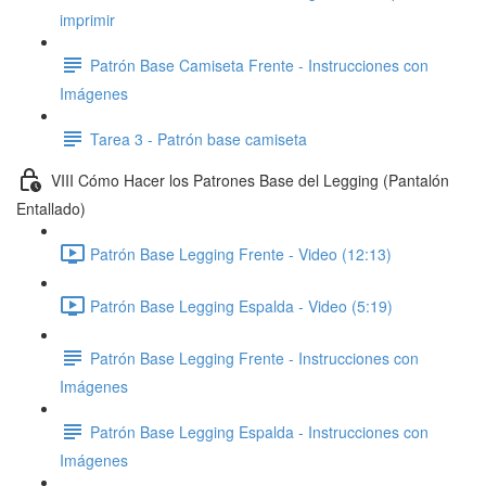
imprimir
Patrón Base Camiseta Frente - Instrucciones con
Imágenes
Tarea 3 - Patrón base camiseta
VIII Cómo Hacer los Patrones Base del Legging (Pantalón
Entallado)
Patrón Base Legging Frente - Video (12:13)
Patrón Base Legging Espalda - Video (5:19)
Patrón Base Legging Frente - Instrucciones con
Imágenes
Patrón Base Legging Espalda - Instrucciones con
Imágenes