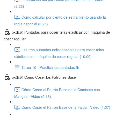
(2:23)
Cómo calcular por ciento de estiramiento usando la
regla especial (3:25)
✂️🧵👗 Puntadas para coser telas elásticas con máquina de
coser regular
Las tres puntadas indispensables para coser telas
elásticas con máquina de coser regular (10:00)
Tarea 10 - Practica las puntadas 🧵
✂️🧵👗 Cómo Coser los Patrones Base
Cómo Coser el Patrón Base de la Camiseta con
Mangas - Video (5:13)
Cómo Coser el Patrón Base de la Falda - Video (1:37)