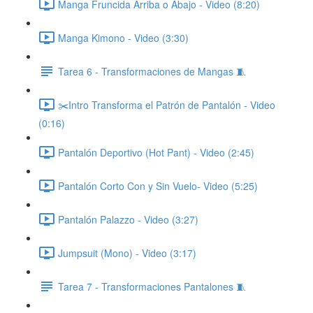
Manga Fruncida Arriba o Abajo - Video (8:20)
Manga Kimono - Video (3:30)
Tarea 6 - Transformaciones de Mangas 🧵
✂️Intro Transforma el Patrón de Pantalón - Video
(0:16)
Pantalón Deportivo (Hot Pant) - Video (2:45)
Pantalón Corto Con y Sin Vuelo- Video (5:25)
Pantalón Palazzo - Video (3:27)
Jumpsuit (Mono) - Video (3:17)
Tarea 7 - Transformaciones Pantalones 🧵