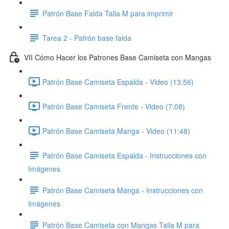
Patrón Base Falda Talla M para imprimir
Tarea 2 - Patrón base falda
VII Cómo Hacer los Patrones Base Camiseta con Mangas
Patrón Base Camiseta Espalda - Video (13:56)
Patrón Base Camiseta Frente - Video (7:08)
Patrón Base Camiseta Manga - Video (11:48)
Patrón Base Camiseta Espalda - Instrucciones con
Imágenes
Patrón Base Camiseta Manga - Instrucciones con
Imágenes
Patrón Base Camiseta con Mangas Talla M para