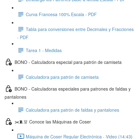
Curva Francesa 100% Escala - PDF
Tabla para conversiones entre Decimales y Fracciones
- PDF
Tarea 1 - Medidas
BONO - Calculadora especial para patrón de camiseta
Calculadora para patrón de camiseta
BONO - Calculadoras especiales para patrones de faldas y
pantalones
Calculadora para patrón de faldas y pantalones
✂️🧵👗 Conoce las Máquinas de Coser
Máquina de Coser Regular Electrónica - Video (14:43)