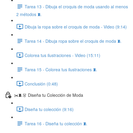
Tarea 13 - Dibuja el croquis de moda usando al menos
2 métodos 🧵
Dibuja la ropa sobre el croquis de moda - Video (9:14)
Tarea 14 - Dibuja ropa sobre el croquis de moda 🧵
Colorea tus ilustraciones - Video (15:11)
Tarea 15 - Colorea tus ilustraciones 🧵
Conclusión (0:48)
✂️🧵👗 Diseña tu Colección de Moda
Diseña tu colección (9:16)
Tarea 16 - Diseña tu colección 🧵