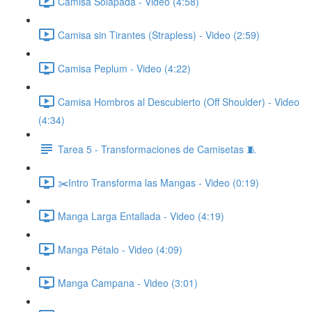
Camisa Solapada - Video (4:58)
Camisa sin Tirantes (Strapless) - Video (2:59)
Camisa Peplum - Video (4:22)
Camisa Hombros al Descubierto (Off Shoulder) - Video
(4:34)
Tarea 5 - Transformaciones de Camisetas 🧵
✂️Intro Transforma las Mangas - Video (0:19)
Manga Larga Entallada - Video (4:19)
Manga Pétalo - Video (4:09)
Manga Campana - Video (3:01)