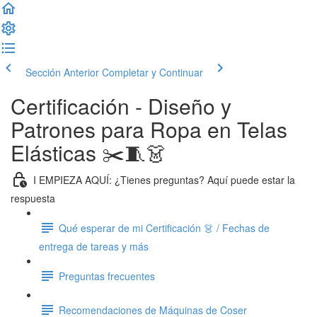
Sección Anterior
Completar y Continuar
Certificación - Diseño y
Patrones para Ropa en Telas
Elásticas ✂️🧵👗
I EMPIEZA AQUÍ: ¿Tienes preguntas? Aquí puede estar la
respuesta
Qué esperar de mi Certificación 👗 / Fechas de
entrega de tareas y más
Preguntas frecuentes
Recomendaciones de Máquinas de Coser