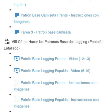
imprimir
Patrón Base Camiseta Frente - Instrucciones con
Imágenes
Tarea 3 - Patrón base camiseta
VIII Cómo Hacer los Patrones Base del Legging (Pantalón
Entallado)
Patrón Base Legging Frente - Video (12:13)
Patrón Base Legging Espalda - Video (5:19)
Patrón Base Legging Frente - Instrucciones con
Imágenes
Patrón Base Legging Espalda - Instrucciones con
Imágenes