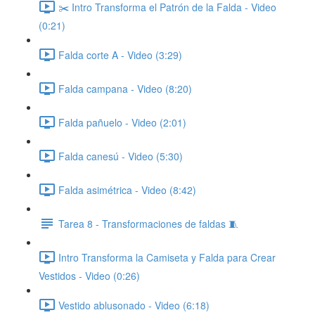
✂️ Intro Transforma el Patrón de la Falda - Video
(0:21)
Falda corte A - Video (3:29)
Falda campana - Video (8:20)
Falda pañuelo - Video (2:01)
Falda canesú - Video (5:30)
Falda asimétrica - Video (8:42)
Tarea 8 - Transformaciones de faldas 🧵
Intro Transforma la Camiseta y Falda para Crear
Vestidos - Video (0:26)
Vestido ablusonado - Video (6:18)