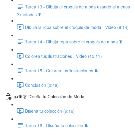
Tarea 13 - Dibuja el croquis de moda usando al menos
2 métodos 🧵
Dibuja la ropa sobre el croquis de moda - Video (9:14)
Tarea 14 - Dibuja ropa sobre el croquis de moda 🧵
Colorea tus ilustraciones - Video (15:11)
Tarea 15 - Colorea tus ilustraciones 🧵
Conclusión (0:48)
✂️🧵👗 Diseña tu Colección de Moda
Diseña tu colección (9:16)
Tarea 16 - Diseña tu colección 🧵