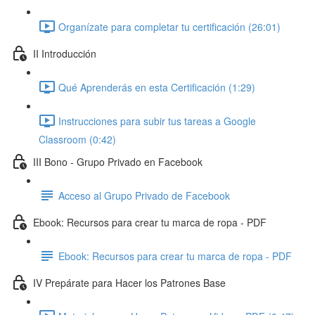
Organízate para completar tu certificación (26:01)
II Introducción
Qué Aprenderás en esta Certificación (1:29)
Instrucciones para subir tus tareas a Google
Classroom (0:42)
III Bono - Grupo Privado en Facebook
Acceso al Grupo Privado de Facebook
Ebook: Recursos para crear tu marca de ropa - PDF
Ebook: Recursos para crear tu marca de ropa - PDF
IV Prepárate para Hacer los Patrones Base