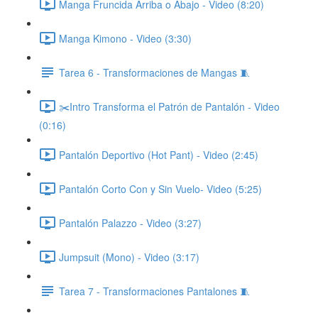
Manga Fruncida Arriba o Abajo - Video (8:20)
Manga Kimono - Video (3:30)
Tarea 6 - Transformaciones de Mangas 🧵
✂️Intro Transforma el Patrón de Pantalón - Video
(0:16)
Pantalón Deportivo (Hot Pant) - Video (2:45)
Pantalón Corto Con y Sin Vuelo- Video (5:25)
Pantalón Palazzo - Video (3:27)
Jumpsuit (Mono) - Video (3:17)
Tarea 7 - Transformaciones Pantalones 🧵