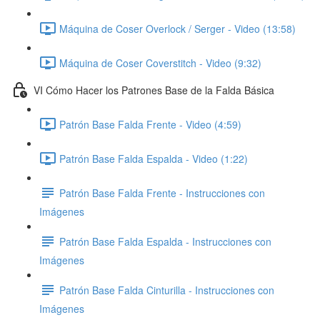
Máquina de Coser Overlock / Serger - Video (13:58)
Máquina de Coser Coverstitch - Video (9:32)
VI Cómo Hacer los Patrones Base de la Falda Básica
Patrón Base Falda Frente - Video (4:59)
Patrón Base Falda Espalda - Video (1:22)
Patrón Base Falda Frente - Instrucciones con
Imágenes
Patrón Base Falda Espalda - Instrucciones con
Imágenes
Patrón Base Falda Cinturilla - Instrucciones con
Imágenes