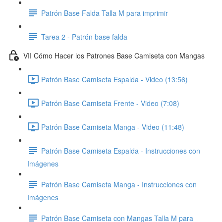
Patrón Base Falda Talla M para imprimir
Tarea 2 - Patrón base falda
VII Cómo Hacer los Patrones Base Camiseta con Mangas
Patrón Base Camiseta Espalda - Video (13:56)
Patrón Base Camiseta Frente - Video (7:08)
Patrón Base Camiseta Manga - Video (11:48)
Patrón Base Camiseta Espalda - Instrucciones con
Imágenes
Patrón Base Camiseta Manga - Instrucciones con
Imágenes
Patrón Base Camiseta con Mangas Talla M para