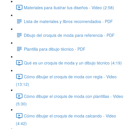
Materiales para ilustrar tus diseños - Video (2:58)
Lista de materiales y libros recomendados - PDF
Dibujo del croquis de moda para referencia - PDF
Plantilla para dibujo técnico - PDF
Qué es un croquis de moda y un dibujo técnico (4:19)
Cómo dibujar el croquis de moda con regla - Video
(13:12)
Cómo dibujar el croquis de moda con plantillas - Video
(5:30)
Cómo dibujar el croquis de moda calcando - Video
(4:42)