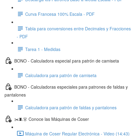
Curva Francesa 100% Escala - PDF
Tabla para conversiones entre Decimales y Fracciones
- PDF
Tarea 1 - Medidas
BONO - Calculadora especial para patrón de camiseta
Calculadora para patrón de camiseta
BONO - Calculadoras especiales para patrones de faldas y
pantalones
Calculadora para patrón de faldas y pantalones
✂️🧵👗 Conoce las Máquinas de Coser
Máquina de Coser Regular Electrónica - Video (14:43)