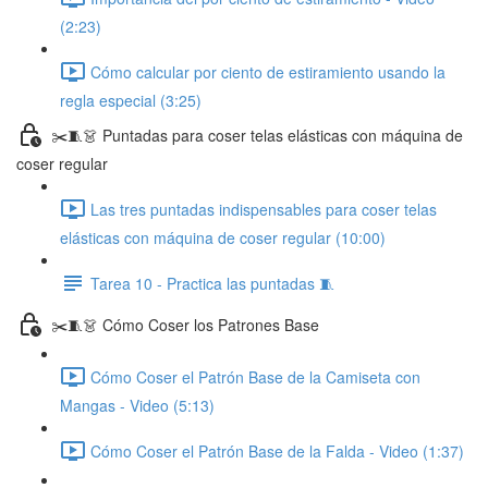
(2:23)
Cómo calcular por ciento de estiramiento usando la
regla especial (3:25)
✂️🧵👗 Puntadas para coser telas elásticas con máquina de
coser regular
Las tres puntadas indispensables para coser telas
elásticas con máquina de coser regular (10:00)
Tarea 10 - Practica las puntadas 🧵
✂️🧵👗 Cómo Coser los Patrones Base
Cómo Coser el Patrón Base de la Camiseta con
Mangas - Video (5:13)
Cómo Coser el Patrón Base de la Falda - Video (1:37)