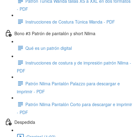
Patrón Túnica Wanda tallas XS a XXL en dos formatos
- PDF
Instrucciones de Costura Túnica Wanda - PDF
Bono #3 Patrón de pantalón y short Nilma
Qué es un patrón digital
Instrucciones de costura y de impresión patrón Nilma -
PDF
Patrón Nilma Pantalón Palazzo para descargar e
imprimir - PDF
Patrón Nilma Pantalón Corto para descargar e imprimir
- PDF
Despedida
¡Gracias! (1:02)