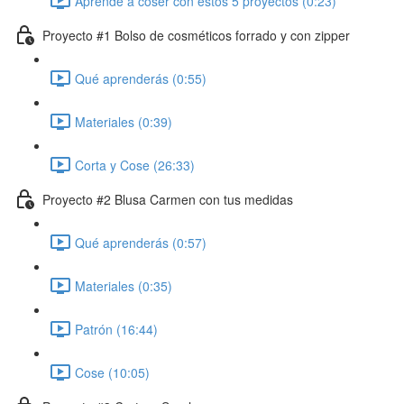
Aprende a coser con estos 5 proyectos (0:23)
Proyecto #1 Bolso de cosméticos forrado y con zipper
Qué aprenderás (0:55)
Materiales (0:39)
Corta y Cose (26:33)
Proyecto #2 Blusa Carmen con tus medidas
Qué aprenderás (0:57)
Materiales (0:35)
Patrón (16:44)
Cose (10:05)