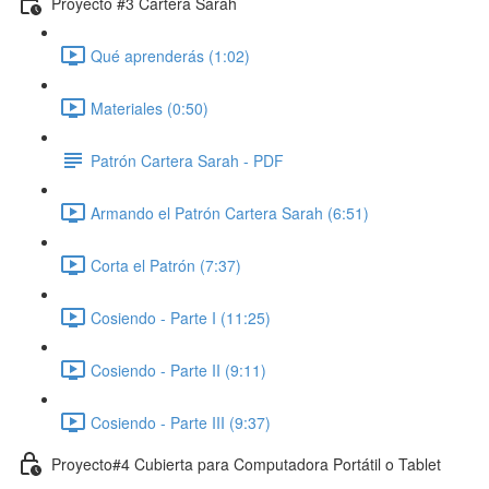
Proyecto #3 Cartera Sarah
Qué aprenderás (1:02)
Materiales (0:50)
Patrón Cartera Sarah - PDF
Armando el Patrón Cartera Sarah (6:51)
Corta el Patrón (7:37)
Cosiendo - Parte I (11:25)
Cosiendo - Parte II (9:11)
Cosiendo - Parte III (9:37)
Proyecto#4 Cubierta para Computadora Portátil o Tablet