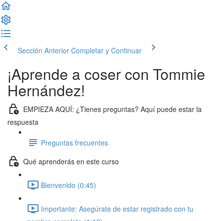
Sección Anterior
Completar y Continuar
¡Aprende a coser con Tommie
Hernández!
EMPIEZA AQUÍ: ¿Tienes preguntas? Aquí puede estar la
respuesta
Preguntas frecuentes
Qué aprenderás en este curso
Bienvenido (0:45)
Importante: Asegúrate de estar registrado con tu