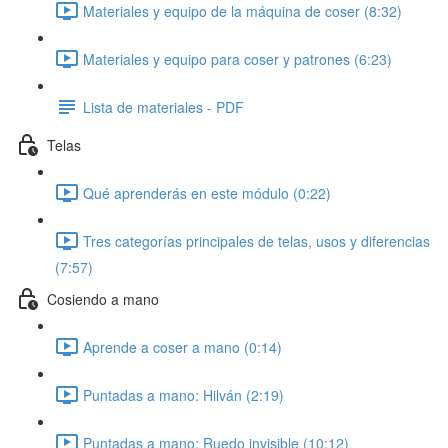
Materiales y equipo de la máquina de coser (8:32)
Materiales y equipo para coser y patrones (6:23)
Lista de materiales - PDF
Telas
Qué aprenderás en este módulo (0:22)
Tres categorías principales de telas, usos y diferencias
(7:57)
Cosiendo a mano
Aprende a coser a mano (0:14)
Puntadas a mano: Hilván (2:19)
Puntadas a mano: Ruedo invisible (10:12)