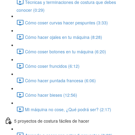
Técnicas y terminaciones de costura que debes
conocer (0:29)
Cómo coser curvas hacer pespuntes (3:33)
Cómo hacer ojales en tu máquina (8:28)
Cómo coser botones en tu máquina (6:20)
Cómo coser fruncidos (6:12)
Cómo hacer puntada francesa (6:06)
Cómo hacer bieses (12:56)
Mi máquina no cose, ¿Qué podrá ser? (2:17)
5 proyectos de costura fáciles de hacer