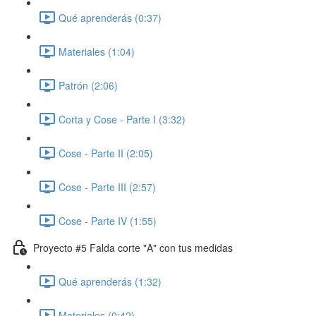
Qué aprenderás (0:37)
Materiales (1:04)
Patrón (2:06)
Corta y Cose - Parte I (3:32)
Cose - Parte II (2:05)
Cose - Parte III (2:57)
Cose - Parte IV (1:55)
Proyecto #5 Falda corte "A" con tus medidas
Qué aprenderás (1:32)
Materiales (0:42)