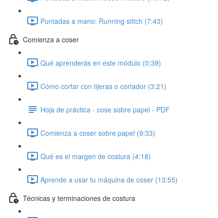
Puntadas a mano: Running stitch (7:43)
Comienza a coser
Qué aprenderás en este módulo (0:39)
Cómo cortar con tijeras o cortador (3:21)
Hoja de práctica - cose sobre papel - PDF
Comienza a coser sobre papel (9:33)
Qué es el margen de costura (4:18)
Aprende a usar tu máquina de coser (13:55)
Técnicas y terminaciones de costura