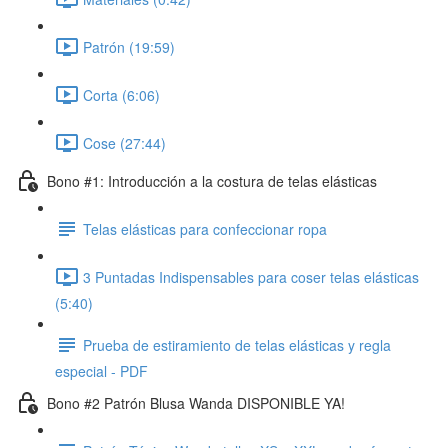
Patrón (19:59)
Corta (6:06)
Cose (27:44)
Bono #1: Introducción a la costura de telas elásticas
Telas elásticas para confeccionar ropa
3 Puntadas Indispensables para coser telas elásticas
(5:40)
Prueba de estiramiento de telas elásticas y regla
especial - PDF
Bono #2 Patrón Blusa Wanda DISPONIBLE YA!