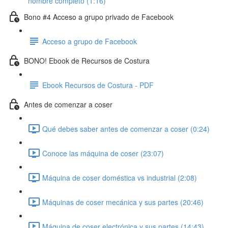
nombre completo (1:16)
Bono #4 Acceso a grupo privado de Facebook
Acceso a grupo de Facebook
BONO! Ebook de Recursos de Costura
Ebook Recursos de Costura - PDF
Antes de comenzar a coser
Qué debes saber antes de comenzar a coser (0:24)
Conoce las máquina de coser (23:07)
Máquina de coser doméstica vs industrial (2:08)
Máquinas de coser mecánica y sus partes (20:46)
Máquina de coser electrónica y sus partes (14:43)