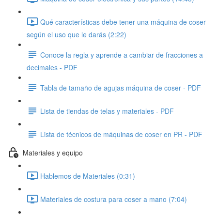
Qué características debe tener una máquina de coser
según el uso que le darás (2:22)
Conoce la regla y aprende a cambiar de fracciones a
decimales - PDF
Tabla de tamaño de agujas máquina de coser - PDF
Lista de tiendas de telas y materiales - PDF
Lista de técnicos de máquinas de coser en PR - PDF
Materiales y equipo
Hablemos de Materiales (0:31)
Materiales de costura para coser a mano (7:04)