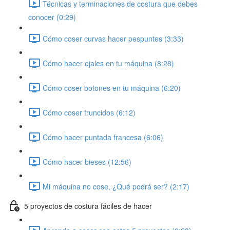
Técnicas y terminaciones de costura que debes
conocer (0:29)
Cómo coser curvas hacer pespuntes (3:33)
Cómo hacer ojales en tu máquina (8:28)
Cómo coser botones en tu máquina (6:20)
Cómo coser fruncidos (6:12)
Cómo hacer puntada francesa (6:06)
Cómo hacer bieses (12:56)
Mi máquina no cose, ¿Qué podrá ser? (2:17)
5 proyectos de costura fáciles de hacer