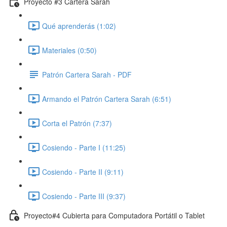
Proyecto #3 Cartera Sarah
Qué aprenderás (1:02)
Materiales (0:50)
Patrón Cartera Sarah - PDF
Armando el Patrón Cartera Sarah (6:51)
Corta el Patrón (7:37)
Cosiendo - Parte I (11:25)
Cosiendo - Parte II (9:11)
Cosiendo - Parte III (9:37)
Proyecto#4 Cubierta para Computadora Portátil o Tablet