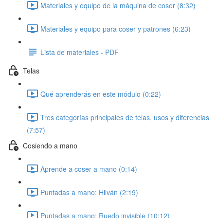
Materiales y equipo de la máquina de coser (8:32)
Materiales y equipo para coser y patrones (6:23)
Lista de materiales - PDF
Telas
Qué aprenderás en este módulo (0:22)
Tres categorías principales de telas, usos y diferencias
(7:57)
Cosiendo a mano
Aprende a coser a mano (0:14)
Puntadas a mano: Hilván (2:19)
Puntadas a mano: Ruedo invisible (10:12)