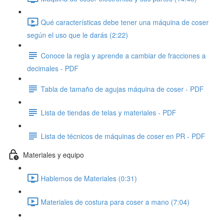
Qué características debe tener una máquina de coser
según el uso que le darás (2:22)
Conoce la regla y aprende a cambiar de fracciones a
decimales - PDF
Tabla de tamaño de agujas máquina de coser - PDF
Lista de tiendas de telas y materiales - PDF
Lista de técnicos de máquinas de coser en PR - PDF
Materiales y equipo
Hablemos de Materiales (0:31)
Materiales de costura para coser a mano (7:04)