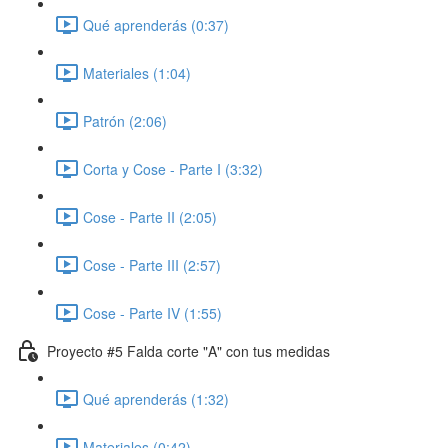
Qué aprenderás (0:37)
Materiales (1:04)
Patrón (2:06)
Corta y Cose - Parte I (3:32)
Cose - Parte II (2:05)
Cose - Parte III (2:57)
Cose - Parte IV (1:55)
Proyecto #5 Falda corte "A" con tus medidas
Qué aprenderás (1:32)
Materiales (0:42)