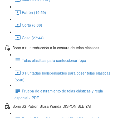
Patrón (19:59)
Corta (6:06)
Cose (27:44)
Bono #1: Introducción a la costura de telas elásticas
Telas elásticas para confeccionar ropa
3 Puntadas Indispensables para coser telas elásticas
(5:40)
Prueba de estiramiento de telas elásticas y regla
especial - PDF
Bono #2 Patrón Blusa Wanda DISPONIBLE YA!