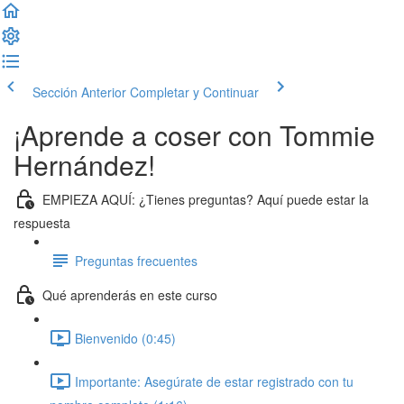
Sección Anterior
Completar y Continuar
¡Aprende a coser con Tommie
Hernández!
EMPIEZA AQUÍ: ¿Tienes preguntas? Aquí puede estar la
respuesta
Preguntas frecuentes
Qué aprenderás en este curso
Bienvenido (0:45)
Importante: Asegúrate de estar registrado con tu