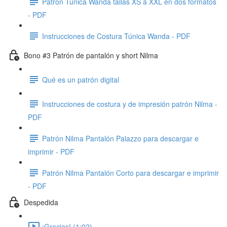
Patrón Túnica Wanda tallas XS a XXL en dos formatos
- PDF
Instrucciones de Costura Túnica Wanda - PDF
Bono #3 Patrón de pantalón y short Nilma
Qué es un patrón digital
Instrucciones de costura y de impresión patrón Nilma -
PDF
Patrón Nilma Pantalón Palazzo para descargar e
imprimir - PDF
Patrón Nilma Pantalón Corto para descargar e imprimir
- PDF
Despedida
¡Gracias! (1:02)