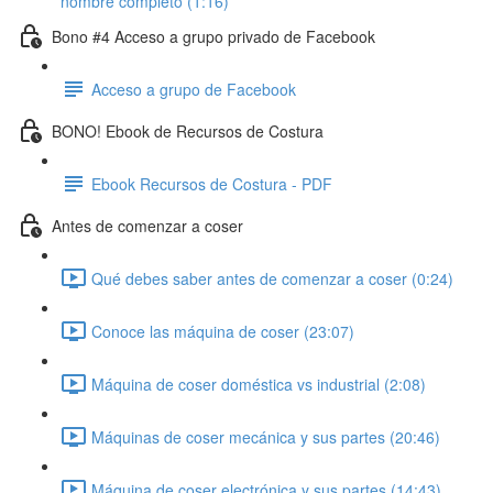
nombre completo (1:16)
Bono #4 Acceso a grupo privado de Facebook
Acceso a grupo de Facebook
BONO! Ebook de Recursos de Costura
Ebook Recursos de Costura - PDF
Antes de comenzar a coser
Qué debes saber antes de comenzar a coser (0:24)
Conoce las máquina de coser (23:07)
Máquina de coser doméstica vs industrial (2:08)
Máquinas de coser mecánica y sus partes (20:46)
Máquina de coser electrónica y sus partes (14:43)