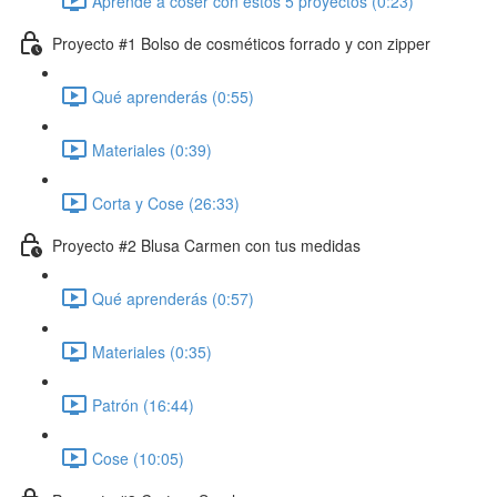
Aprende a coser con estos 5 proyectos (0:23)
Proyecto #1 Bolso de cosméticos forrado y con zipper
Qué aprenderás (0:55)
Materiales (0:39)
Corta y Cose (26:33)
Proyecto #2 Blusa Carmen con tus medidas
Qué aprenderás (0:57)
Materiales (0:35)
Patrón (16:44)
Cose (10:05)