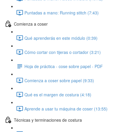
Puntadas a mano: Running stitch (7:43)
Comienza a coser
Qué aprenderás en este módulo (0:39)
Cómo cortar con tijeras o cortador (3:21)
Hoja de práctica - cose sobre papel - PDF
Comienza a coser sobre papel (9:33)
Qué es el margen de costura (4:18)
Aprende a usar tu máquina de coser (13:55)
Técnicas y terminaciones de costura