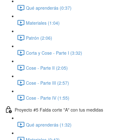
Qué aprenderás (0:37)
Materiales (1:04)
Patrón (2:06)
Corta y Cose - Parte I (3:32)
Cose - Parte II (2:05)
Cose - Parte III (2:57)
Cose - Parte IV (1:55)
Proyecto #5 Falda corte "A" con tus medidas
Qué aprenderás (1:32)
Materiales (0:42)