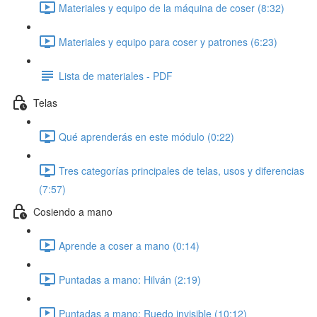
Materiales y equipo de la máquina de coser (8:32)
Materiales y equipo para coser y patrones (6:23)
Lista de materiales - PDF
Telas
Qué aprenderás en este módulo (0:22)
Tres categorías principales de telas, usos y diferencias
(7:57)
Cosiendo a mano
Aprende a coser a mano (0:14)
Puntadas a mano: Hilván (2:19)
Puntadas a mano: Ruedo invisible (10:12)