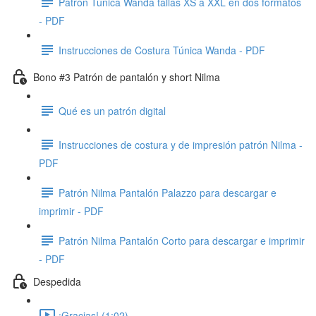
Patrón Túnica Wanda tallas XS a XXL en dos formatos
- PDF
Instrucciones de Costura Túnica Wanda - PDF
Bono #3 Patrón de pantalón y short Nilma
Qué es un patrón digital
Instrucciones de costura y de impresión patrón Nilma -
PDF
Patrón Nilma Pantalón Palazzo para descargar e
imprimir - PDF
Patrón Nilma Pantalón Corto para descargar e imprimir
- PDF
Despedida
¡Gracias! (1:02)