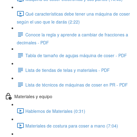
Qué características debe tener una máquina de coser
según el uso que le darás (2:22)
Conoce la regla y aprende a cambiar de fracciones a
decimales - PDF
Tabla de tamaño de agujas máquina de coser - PDF
Lista de tiendas de telas y materiales - PDF
Lista de técnicos de máquinas de coser en PR - PDF
Materiales y equipo
Hablemos de Materiales (0:31)
Materiales de costura para coser a mano (7:04)