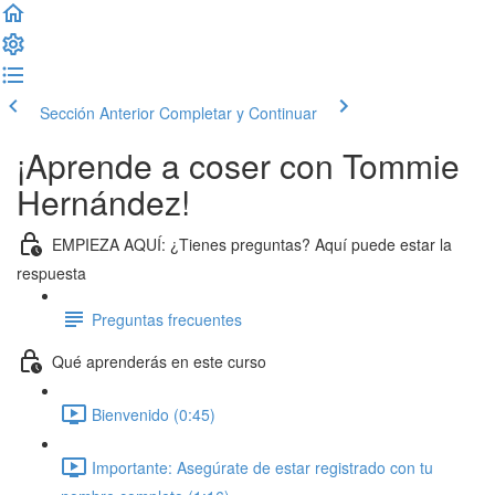
Sección Anterior
Completar y Continuar
¡Aprende a coser con Tommie
Hernández!
EMPIEZA AQUÍ: ¿Tienes preguntas? Aquí puede estar la
respuesta
Preguntas frecuentes
Qué aprenderás en este curso
Bienvenido (0:45)
Importante: Asegúrate de estar registrado con tu