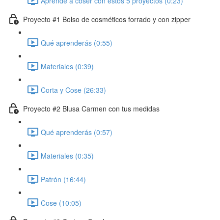
Aprende a coser con estos 5 proyectos (0:23)
Proyecto #1 Bolso de cosméticos forrado y con zipper
Qué aprenderás (0:55)
Materiales (0:39)
Corta y Cose (26:33)
Proyecto #2 Blusa Carmen con tus medidas
Qué aprenderás (0:57)
Materiales (0:35)
Patrón (16:44)
Cose (10:05)