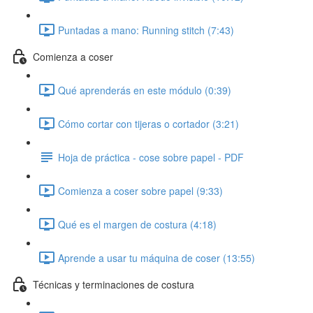
Puntadas a mano: Running stitch (7:43)
Comienza a coser
Qué aprenderás en este módulo (0:39)
Cómo cortar con tijeras o cortador (3:21)
Hoja de práctica - cose sobre papel - PDF
Comienza a coser sobre papel (9:33)
Qué es el margen de costura (4:18)
Aprende a usar tu máquina de coser (13:55)
Técnicas y terminaciones de costura