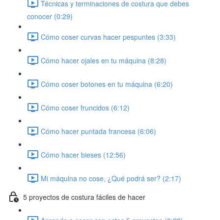
Técnicas y terminaciones de costura que debes
conocer (0:29)
Cómo coser curvas hacer pespuntes (3:33)
Cómo hacer ojales en tu máquina (8:28)
Cómo coser botones en tu máquina (6:20)
Cómo coser fruncidos (6:12)
Cómo hacer puntada francesa (6:06)
Cómo hacer bieses (12:56)
Mi máquina no cose, ¿Qué podrá ser? (2:17)
5 proyectos de costura fáciles de hacer