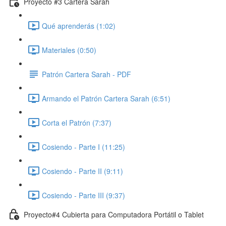
Proyecto #3 Cartera Sarah
Qué aprenderás (1:02)
Materiales (0:50)
Patrón Cartera Sarah - PDF
Armando el Patrón Cartera Sarah (6:51)
Corta el Patrón (7:37)
Cosiendo - Parte I (11:25)
Cosiendo - Parte II (9:11)
Cosiendo - Parte III (9:37)
Proyecto#4 Cubierta para Computadora Portátil o Tablet