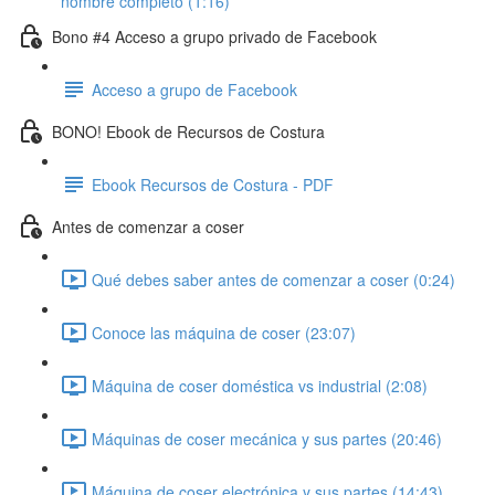
nombre completo (1:16)
Bono #4 Acceso a grupo privado de Facebook
Acceso a grupo de Facebook
BONO! Ebook de Recursos de Costura
Ebook Recursos de Costura - PDF
Antes de comenzar a coser
Qué debes saber antes de comenzar a coser (0:24)
Conoce las máquina de coser (23:07)
Máquina de coser doméstica vs industrial (2:08)
Máquinas de coser mecánica y sus partes (20:46)
Máquina de coser electrónica y sus partes (14:43)