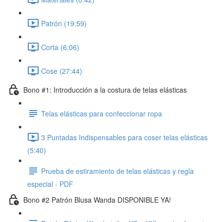
Patrón (19:59)
Corta (6:06)
Cose (27:44)
Bono #1: Introducción a la costura de telas elásticas
Telas elásticas para confeccionar ropa
3 Puntadas Indispensables para coser telas elásticas
(5:40)
Prueba de estiramiento de telas elásticas y regla
especial - PDF
Bono #2 Patrón Blusa Wanda DISPONIBLE YA!