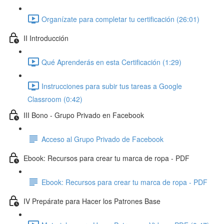
Organízate para completar tu certificación (26:01)
II Introducción
Qué Aprenderás en esta Certificación (1:29)
Instrucciones para subir tus tareas a Google
Classroom (0:42)
III Bono - Grupo Privado en Facebook
Acceso al Grupo Privado de Facebook
Ebook: Recursos para crear tu marca de ropa - PDF
Ebook: Recursos para crear tu marca de ropa - PDF
IV Prepárate para Hacer los Patrones Base