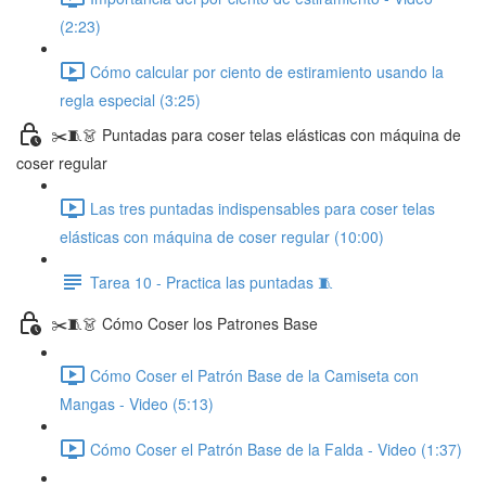
(2:23)
Cómo calcular por ciento de estiramiento usando la
regla especial (3:25)
✂️🧵👗 Puntadas para coser telas elásticas con máquina de
coser regular
Las tres puntadas indispensables para coser telas
elásticas con máquina de coser regular (10:00)
Tarea 10 - Practica las puntadas 🧵
✂️🧵👗 Cómo Coser los Patrones Base
Cómo Coser el Patrón Base de la Camiseta con
Mangas - Video (5:13)
Cómo Coser el Patrón Base de la Falda - Video (1:37)