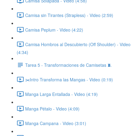
Camisa Solapada - Video (4:58)
Camisa sin Tirantes (Strapless) - Video (2:59)
Camisa Peplum - Video (4:22)
Camisa Hombros al Descubierto (Off Shoulder) - Video
(4:34)
Tarea 5 - Transformaciones de Camisetas 🧵
✂️Intro Transforma las Mangas - Video (0:19)
Manga Larga Entallada - Video (4:19)
Manga Pétalo - Video (4:09)
Manga Campana - Video (3:01)