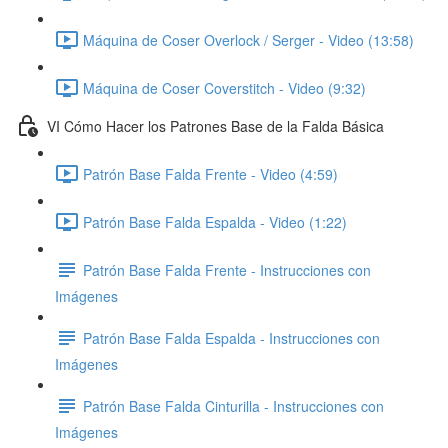
Máquina de Coser Overlock / Serger - Video (13:58)
Máquina de Coser Coverstitch - Video (9:32)
VI Cómo Hacer los Patrones Base de la Falda Básica
Patrón Base Falda Frente - Video (4:59)
Patrón Base Falda Espalda - Video (1:22)
Patrón Base Falda Frente - Instrucciones con
Imágenes
Patrón Base Falda Espalda - Instrucciones con
Imágenes
Patrón Base Falda Cinturilla - Instrucciones con
Imágenes