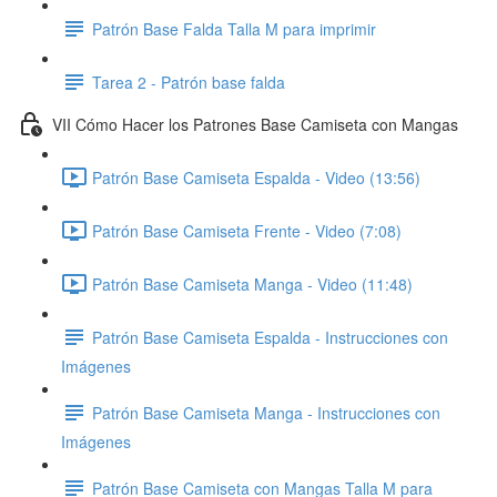
Patrón Base Falda Talla M para imprimir
Tarea 2 - Patrón base falda
VII Cómo Hacer los Patrones Base Camiseta con Mangas
Patrón Base Camiseta Espalda - Video (13:56)
Patrón Base Camiseta Frente - Video (7:08)
Patrón Base Camiseta Manga - Video (11:48)
Patrón Base Camiseta Espalda - Instrucciones con
Imágenes
Patrón Base Camiseta Manga - Instrucciones con
Imágenes
Patrón Base Camiseta con Mangas Talla M para