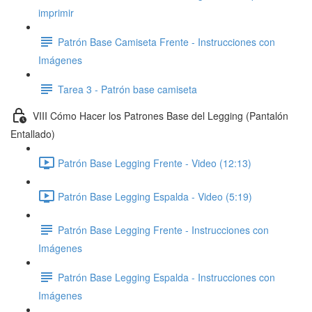
imprimir
Patrón Base Camiseta Frente - Instrucciones con
Imágenes
Tarea 3 - Patrón base camiseta
VIII Cómo Hacer los Patrones Base del Legging (Pantalón
Entallado)
Patrón Base Legging Frente - Video (12:13)
Patrón Base Legging Espalda - Video (5:19)
Patrón Base Legging Frente - Instrucciones con
Imágenes
Patrón Base Legging Espalda - Instrucciones con
Imágenes