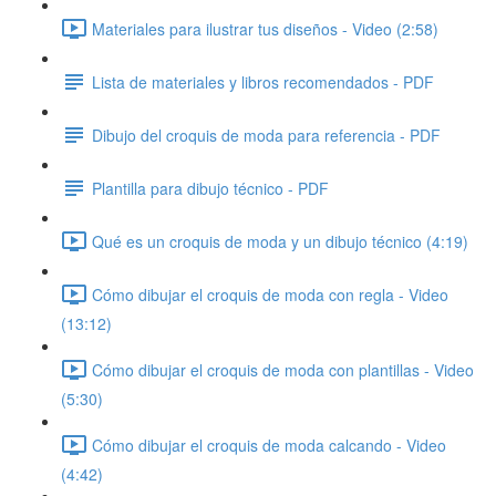
Materiales para ilustrar tus diseños - Video (2:58)
Lista de materiales y libros recomendados - PDF
Dibujo del croquis de moda para referencia - PDF
Plantilla para dibujo técnico - PDF
Qué es un croquis de moda y un dibujo técnico (4:19)
Cómo dibujar el croquis de moda con regla - Video
(13:12)
Cómo dibujar el croquis de moda con plantillas - Video
(5:30)
Cómo dibujar el croquis de moda calcando - Video
(4:42)