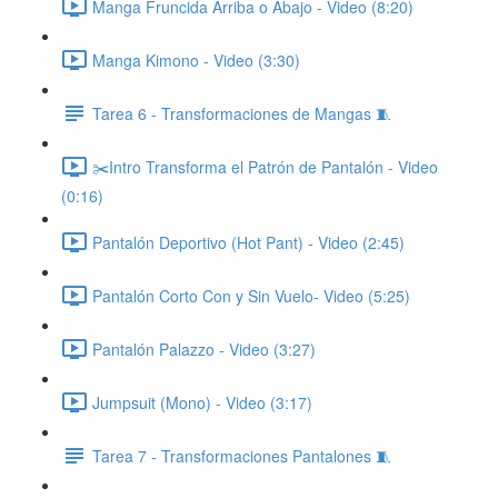
Manga Fruncida Arriba o Abajo - Video (8:20)
Manga Kimono - Video (3:30)
Tarea 6 - Transformaciones de Mangas 🧵
✂️Intro Transforma el Patrón de Pantalón - Video
(0:16)
Pantalón Deportivo (Hot Pant) - Video (2:45)
Pantalón Corto Con y Sin Vuelo- Video (5:25)
Pantalón Palazzo - Video (3:27)
Jumpsuit (Mono) - Video (3:17)
Tarea 7 - Transformaciones Pantalones 🧵