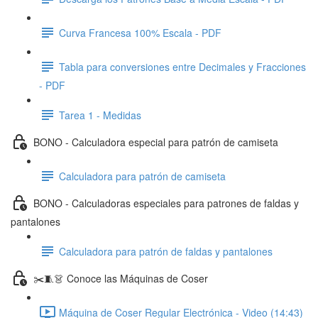
Curva Francesa 100% Escala - PDF
Tabla para conversiones entre Decimales y Fracciones
- PDF
Tarea 1 - Medidas
BONO - Calculadora especial para patrón de camiseta
Calculadora para patrón de camiseta
BONO - Calculadoras especiales para patrones de faldas y
pantalones
Calculadora para patrón de faldas y pantalones
✂️🧵👗 Conoce las Máquinas de Coser
Máquina de Coser Regular Electrónica - Video (14:43)