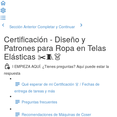
Sección Anterior
Completar y Continuar
Certificación - Diseño y
Patrones para Ropa en Telas
Elásticas ✂️🧵👗
I EMPIEZA AQUÍ: ¿Tienes preguntas? Aquí puede estar la
respuesta
Qué esperar de mi Certificación 👗 / Fechas de
entrega de tareas y más
Preguntas frecuentes
Recomendaciones de Máquinas de Coser