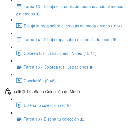
Tarea 13 - Dibuja el croquis de moda usando al menos
2 métodos 🧵
Dibuja la ropa sobre el croquis de moda - Video (9:14)
Tarea 14 - Dibuja ropa sobre el croquis de moda 🧵
Colorea tus ilustraciones - Video (15:11)
Tarea 15 - Colorea tus ilustraciones 🧵
Conclusión (0:48)
✂️🧵👗 Diseña tu Colección de Moda
Diseña tu colección (9:16)
Tarea 16 - Diseña tu colección 🧵