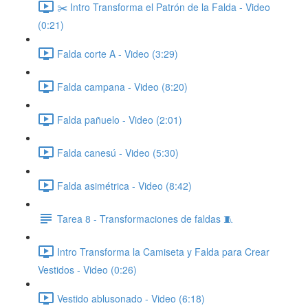
✂️ Intro Transforma el Patrón de la Falda - Video
(0:21)
Falda corte A - Video (3:29)
Falda campana - Video (8:20)
Falda pañuelo - Video (2:01)
Falda canesú - Video (5:30)
Falda asimétrica - Video (8:42)
Tarea 8 - Transformaciones de faldas 🧵
Intro Transforma la Camiseta y Falda para Crear
Vestidos - Video (0:26)
Vestido ablusonado - Video (6:18)