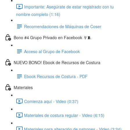
Importante: Asegúrate de estar registrado con tu
nombre completo (1:16)
Recomendaciones de Máquinas de Coser
Bono #4 Grupo Privado en Facebook 👙🧵
Acceso al Grupo de Facebook
NUEVO BONO! Ebook de Recursos de Costura
Ebook Recursos de Costura - PDF
Materiales
Comienza aquí - Video (0:37)
Materiales de costura regular - Video (6:15)
Materiales para alteración de patrones - Video (3:24)