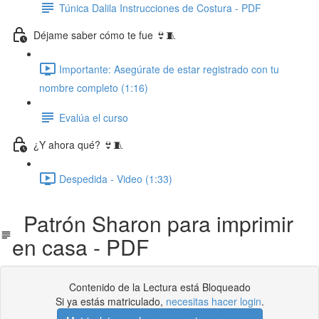
Túnica Dalila Instrucciones de Costura - PDF
Déjame saber cómo te fue 👙🧵
Importante: Asegúrate de estar registrado con tu
nombre completo (1:16)
Evalúa el curso
¿Y ahora qué? 👙🧵
Despedida - Video (1:33)
Patrón Sharon para imprimir
en casa - PDF
Contenido de la Lectura está Bloqueado
Si ya estás matriculado,
necesitas hacer login
.