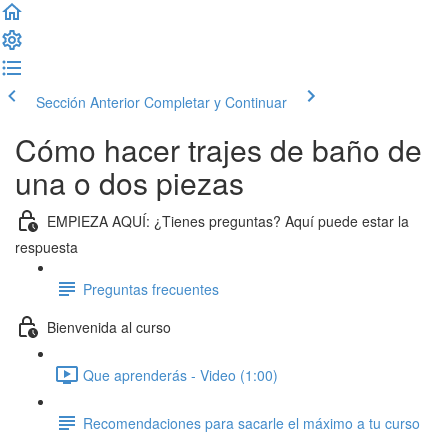
Sección Anterior
Completar y Continuar
Cómo hacer trajes de baño de
una o dos piezas
EMPIEZA AQUÍ: ¿Tienes preguntas? Aquí puede estar la
respuesta
Preguntas frecuentes
Bienvenida al curso
Que aprenderás - Video (1:00)
Recomendaciones para sacarle el máximo a tu curso