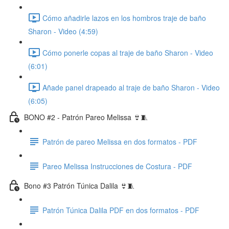
Cómo añadirle lazos en los hombros traje de baño
Sharon - Video (4:59)
Cómo ponerle copas al traje de baño Sharon - Video
(6:01)
Añade panel drapeado al traje de baño Sharon - Video
(6:05)
BONO #2 - Patrón Pareo Melissa 👙🧵
Patrón de pareo Melissa en dos formatos - PDF
Pareo Melissa Instrucciones de Costura - PDF
Bono #3 Patrón Túnica Dalila 👙🧵
Patrón Túnica Dalila PDF en dos formatos - PDF