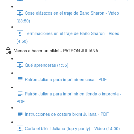
Cose elásticos en el traje de Baño Sharon - Video
(23:50)
Terminaciones en el traje de Baño Sharon - Video
(4:50)
Vamos a hacer un bikini - PATRON JULIANA
Qué aprenderás (1:55)
Patrón Juliana para imprimir en casa - PDF
Patrón Juliana para imprimir en tienda o imprenta -
PDF
Instrucciones de costura bikini Juliana - PDF
Corta el bikini Juliana (top y panty) - Video (14:00)