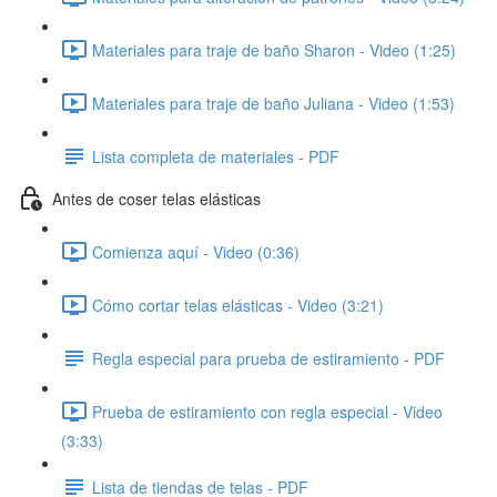
Materiales para traje de baño Sharon - Video (1:25)
Materiales para traje de baño Juliana - Video (1:53)
Lista completa de materiales - PDF
Antes de coser telas elásticas
Comienza aquí - Video (0:36)
Cómo cortar telas elásticas - Video (3:21)
Regla especial para prueba de estiramiento - PDF
Prueba de estiramiento con regla especial - Video
(3:33)
Lista de tiendas de telas - PDF