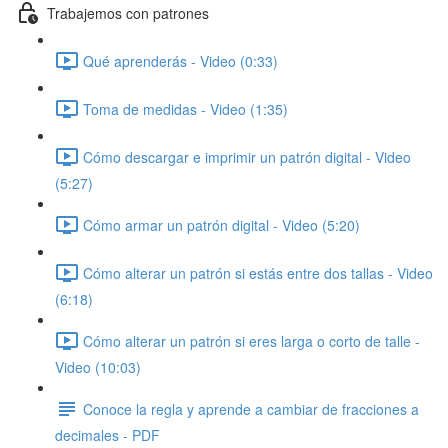
Trabajemos con patrones
Qué aprenderás - Video (0:33)
Toma de medidas - Video (1:35)
Cómo descargar e imprimir un patrón digital - Video
(5:27)
Cómo armar un patrón digital - Video (5:20)
Cómo alterar un patrón si estás entre dos tallas - Video
(6:18)
Cómo alterar un patrón si eres larga o corto de talle -
Video (10:03)
Conoce la regla y aprende a cambiar de fracciones a
decimales - PDF