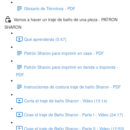
Glosario de Términos - PDF
Vamos a hacer un traje de baño de una pieza - PATRON
SHARON
Qué aprenderás (0:47)
Patrón Sharon para imprimir en casa - PDF
Patrón Sharon para imprimir en tienda o imprenta -
PDF
Instrucciones de costura traje de baño Sharon - PDF
Corta el traje de baño Sharon - Video (13:14)
Cose el traje de Baño Sharon - Parte I - Video (24:17)
Cose el traje de Baño Sharon - Parte II - Video (12:53)