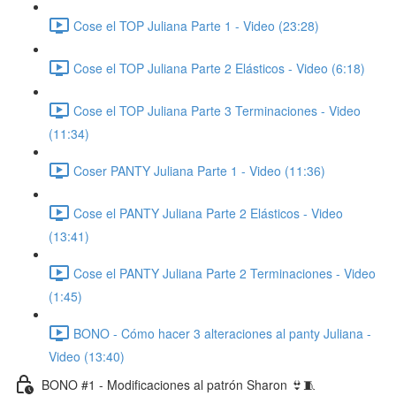
Cose el TOP Juliana Parte 1 - Video (23:28)
Cose el TOP Juliana Parte 2 Elásticos - Video (6:18)
Cose el TOP Juliana Parte 3 Terminaciones - Video
(11:34)
Coser PANTY Juliana Parte 1 - Video (11:36)
Cose el PANTY Juliana Parte 2 Elásticos - Video
(13:41)
Cose el PANTY Juliana Parte 2 Terminaciones - Video
(1:45)
BONO - Cómo hacer 3 alteraciones al panty Juliana -
Video (13:40)
BONO #1 - Modificaciones al patrón Sharon 👙🧵