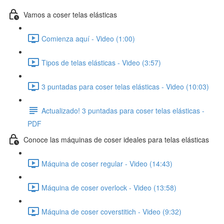
Vamos a coser telas elásticas
Comienza aquí - Video (1:00)
Tipos de telas elásticas - Video (3:57)
3 puntadas para coser telas elásticas - Video (10:03)
Actualizado! 3 puntadas para coser telas elásticas -
PDF
Conoce las máquinas de coser ideales para telas elásticas
Máquina de coser regular - Video (14:43)
Máquina de coser overlock - Video (13:58)
Máquina de coser coverstitich - Video (9:32)