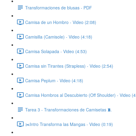
Transformaciones de blusas - PDF
Camisa de un Hombro - Video (2:08)
Camisilla (Camisole) - Video (4:18)
Camisa Solapada - Video (4:53)
Camisa sin Tirantes (Strapless) - Video (2:54)
Camisa Peplum - Video (4:18)
Camisa Hombros al Descubierto (Off Shoulder) - Video (4
Tarea 3 - Transformaciones de Camisetas 🧵
✂️Intro Transforma las Mangas - Video (0:19)