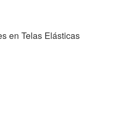
s en Telas Elásticas