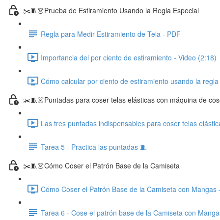
✂️🧵👗Prueba de Estiramiento Usando la Regla Especial
Regla para Medir Estiramiento de Tela - PDF
Importancia del por ciento de estiramiento - Video (2:18)
Cómo calcular por ciento de estiramiento usando la regla 
✂️🧵👗Puntadas para coser telas elásticas con máquina de cos
Las tres puntadas indispensables para coser telas elásti
Tarea 5 - Practica las puntadas 🧵
✂️🧵👗Cómo Coser el Patrón Base de la Camiseta
Cómo Coser el Patrón Base de la Camiseta con Mangas -
Tarea 6 - Cose el patrón base de la Camiseta con Manga