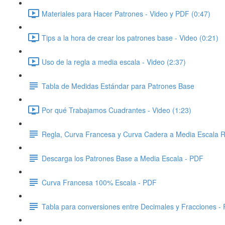
Materiales para Hacer Patrones - Video y PDF (0:47)
Tips a la hora de crear los patrones base - Video (0:21)
Uso de la regla a media escala - Video (2:37)
Tabla de Medidas Estándar para Patrones Base
Por qué Trabajamos Cuadrantes - Video (1:23)
Regla, Curva Francesa y Curva Cadera a Media Escala 
Descarga los Patrones Base a Media Escala - PDF
Curva Francesa 100% Escala - PDF
Tabla para conversiones entre Decimales y Fracciones -