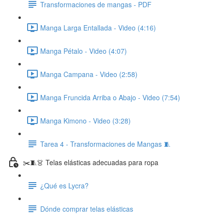
Transformaciones de mangas - PDF
Manga Larga Entallada - Video (4:16)
Manga Pétalo - Video (4:07)
Manga Campana - Video (2:58)
Manga Fruncida Arriba o Abajo - Video (7:54)
Manga Kimono - Video (3:28)
Tarea 4 - Transformaciones de Mangas 🧵
✂️🧵👗 Telas elásticas adecuadas para ropa
¿Qué es Lycra?
Dónde comprar telas elásticas