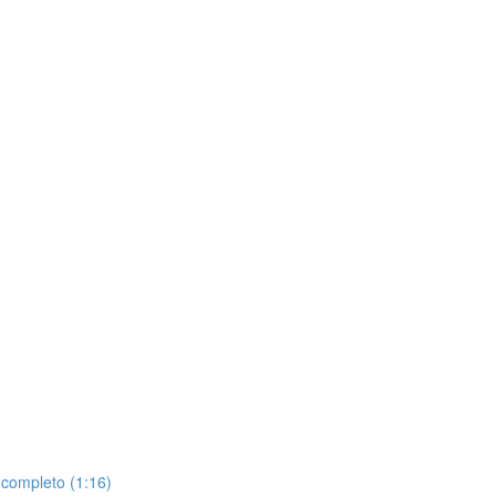
 completo (1:16)