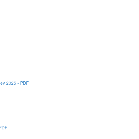
Rev 2025 - PDF
 PDF