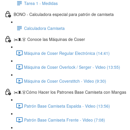
Tarea 1 - Medidas
BONO - Calculadora especial para patrón de camiseta
Calculadora Camiseta
✂️🧵👗 Conoce las Máquinas de Coser
Máquina de Coser Regular Electrónica (14:41)
Máquina de Coser Overlock / Serger - Video (13:55)
Máquina de Coser Coverstitch - Video (9:30)
✂️🧵👗Cómo Hacer los Patrones Base Camiseta con Mangas
Patrón Base Camiseta Espalda - Video (13:56)
Patrón Base Camiseta Frente - Video (7:08)