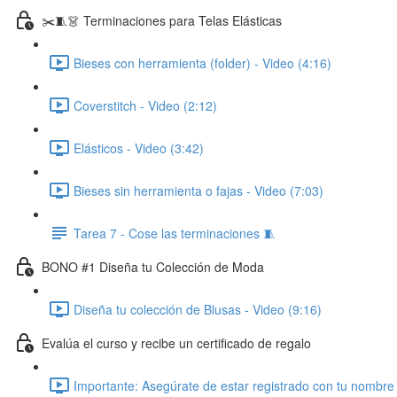
✂️🧵👗 Terminaciones para Telas Elásticas
Bieses con herramienta (folder) - Video (4:16)
Coverstitch - Video (2:12)
Elásticos - Video (3:42)
Bieses sin herramienta o fajas - Video (7:03)
Tarea 7 - Cose las terminaciones 🧵
BONO #1 Diseña tu Colección de Moda
Diseña tu colección de Blusas - Video (9:16)
Evalúa el curso y recibe un certificado de regalo
Importante: Asegúrate de estar registrado con tu nombre