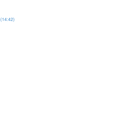
(14:42)