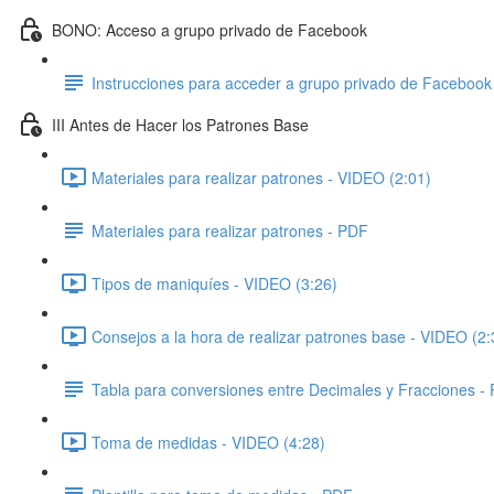
BONO: Acceso a grupo privado de Facebook
Instrucciones para acceder a grupo privado de Facebook
III Antes de Hacer los Patrones Base
Materiales para realizar patrones - VIDEO (2:01)
Materiales para realizar patrones - PDF
Tipos de maniquíes - VIDEO (3:26)
Consejos a la hora de realizar patrones base - VIDEO (2:
Tabla para conversiones entre Decimales y Fracciones -
Toma de medidas - VIDEO (4:28)