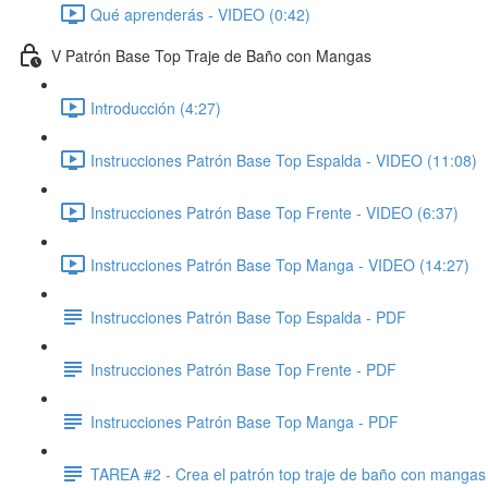
Qué aprenderás - VIDEO (0:42)
V Patrón Base Top Traje de Baño con Mangas
Introducción (4:27)
Instrucciones Patrón Base Top Espalda - VIDEO (11:08)
Instrucciones Patrón Base Top Frente - VIDEO (6:37)
Instrucciones Patrón Base Top Manga - VIDEO (14:27)
Instrucciones Patrón Base Top Espalda - PDF
Instrucciones Patrón Base Top Frente - PDF
Instrucciones Patrón Base Top Manga - PDF
TAREA #2 - Crea el patrón top traje de baño con mangas 