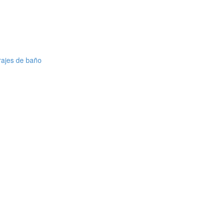
rajes de baño