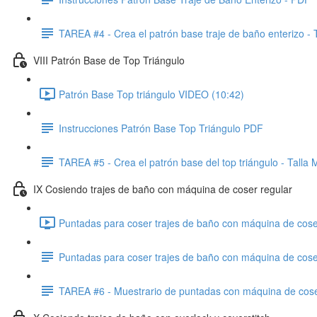
TAREA #4 - Crea el patrón base traje de baño enterizo - 
VIII Patrón Base de Top Triángulo
Patrón Base Top triángulo VIDEO (10:42)
Instrucciones Patrón Base Top Triángulo PDF
TAREA #5 - Crea el patrón base del top triángulo - Talla 
IX Cosiendo trajes de baño con máquina de coser regular
Puntadas para coser trajes de baño con máquina de cose
Puntadas para coser trajes de baño con máquina de cose
TAREA #6 - Muestrario de puntadas con máquina de cose