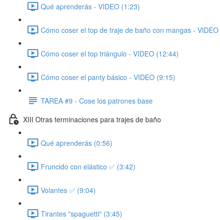
Qué aprenderás - VIDEO (1:23)
Cómo coser el top de traje de baño con mangas - VIDEO 
Cómo coser el top triángulo - VIDEO (12:44)
Cómo coser el panty básico - VIDEO (9:15)
TAREA #9 - Cose los patrones base
XIII Otras terminaciones para trajes de baño
Qué aprenderás (0:56)
Fruncido con elástico ✅ (3:42)
Volantes ✅ (9:04)
Tirantes "spaguetti" (3:45)