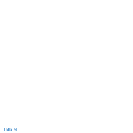
- Talla M